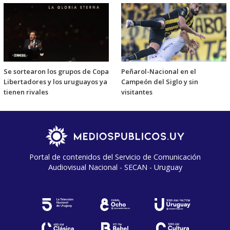
Se sortearon los grupos de Copa
Peñarol-Nacional en el
Libertadores y los uruguayos ya
Campeón del Siglo y sin
tienen rivales
visitantes
Portal de contenidos del Servicio de Comunicación
Audiovisual Nacional - SECAN - Uruguay