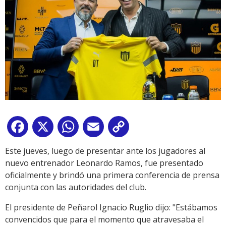
Facebook
X
WhatsApp
Email
Copy
Link
Este jueves, luego de presentar ante los jugadores al
nuevo entrenador Leonardo Ramos, fue presentado
oficialmente y brindó una primera conferencia de prensa
conjunta con las autoridades del club.
El presidente de Peñarol Ignacio Ruglio dijo: "Estábamos
convencidos que para el momento que atravesaba el