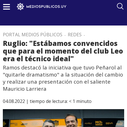
PORTAL MEDIOS PÚBLICOS
.
REDES
.
Ruglio: "Estábamos convencidos
que para el momento del club Leo
era el técnico ideal"
Ramos destacó la iniciativa que tuvo Peñarol al
"quitarle dramatismo" a la situación del cambio
y realizar una presentación con el saliente
Mauricio Larriera
04.08.2022 |
tiempo de lectura:
< 1
minuto