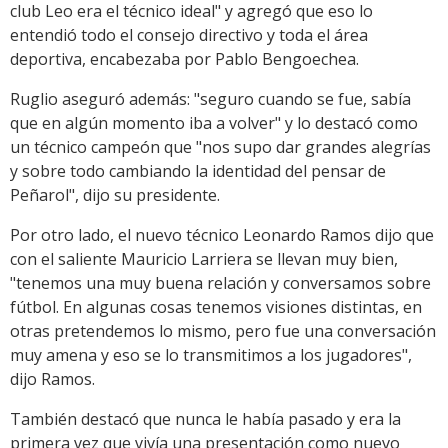
club Leo era el técnico ideal" y agregó que eso lo
entendió todo el consejo directivo y toda el área
deportiva, encabezaba por Pablo Bengoechea.
Ruglio aseguró además: "seguro cuando se fue, sabía
que en algún momento iba a volver" y lo destacó como
un técnico campeón que "nos supo dar grandes alegrías
y sobre todo cambiando la identidad del pensar de
Peñarol", dijo su presidente.
Por otro lado, el nuevo técnico Leonardo Ramos dijo que
con el saliente Mauricio Larriera se llevan muy bien,
"tenemos una muy buena relación y conversamos sobre
fútbol. En algunas cosas tenemos visiones distintas, en
otras pretendemos lo mismo, pero fue una conversación
muy amena y eso se lo transmitimos a los jugadores",
dijo Ramos.
También destacó que nunca le había pasado y era la
primera vez que vivía una presentación como nuevo