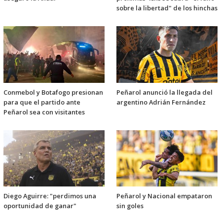
sobre la libertad" de los hinchas
Conmebol y Botafogo presionan
Peñarol anunció la llegada del
para que el partido ante
argentino Adrián Fernández
Peñarol sea con visitantes
Diego Aguirre: "perdimos una
Peñarol y Nacional empataron
oportunidad de ganar"
sin goles