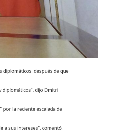
os diplomáticos, después de que
diplomáticos", dijo Dmitri
 por la reciente escalada de
e a sus intereses", comentó.