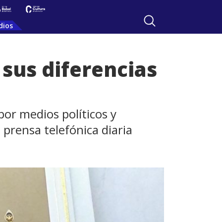
dios
 sus diferencias
or medios políticos y
 prensa telefónica diaria