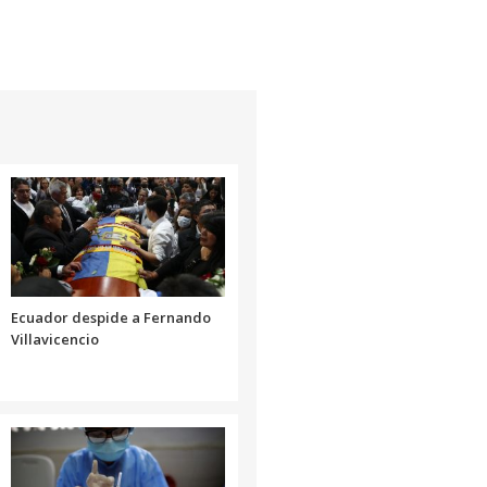
Ecuador despide a Fernando
Villavicencio