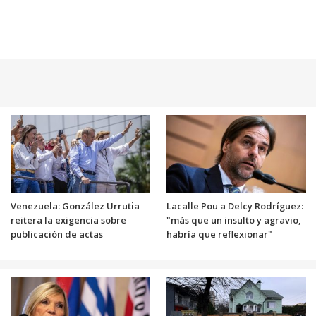
Venezuela: González Urrutia
Lacalle Pou a Delcy Rodríguez:
reitera la exigencia sobre
"más que un insulto y agravio,
publicación de actas
habría que reflexionar"