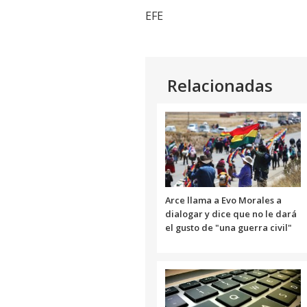
EFE
Relacionadas
Arce llama a Evo Morales a
dialogar y dice que no le dará
el gusto de "una guerra civil"