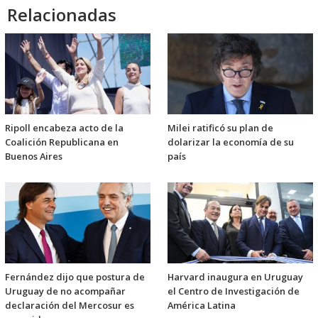
Relacionadas
Ripoll encabeza acto de la
Milei ratificó su plan de
Coalición Republicana en
dolarizar la economía de su
Buenos Aires
país
Fernández dijo que postura de
Harvard inaugura en Uruguay
Uruguay de no acompañar
el Centro de Investigación de
declaración del Mercosur es
América Latina