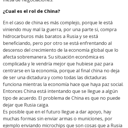
¿Cual es el rol de China?
En el caso de china es más complejo, porque le está
viniendo muy mal la guerra, por una parte si, compra
hidrocarburos más baratos a Rusia y se está
beneficiando, pero por otro se está enfrentando al
descenso del crecimiento de la economía global que lo
afecta sobremanera. Su situación económica es
complicada y le vendría mejor que hubiese paz para
centrarse en la economía, porque al final china no deja
de ser una dictadura y como todas las dictaduras
funciona mientras la economía hace que haya paz social.
Entonces China está intentando que se llegue a algún
tipo de acuerdo. El problema de China es que no puede
dejar que Rusia caiga.
Es posible que en el futuro llegue a dar apoyo, hay
muchas formas sin enviar armas o municiones, por
ejemplo enviando microchips que son cosas que a Rusia