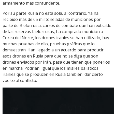
armamento más contundente.
Por su parte Rusia no está sola, al contrario. Ya ha
recibido más de 65 mil toneladas de municiones por
parte de Bielorrusia, carros de combate que han extraído
de las reservas bielorrusas, ha comprado munición a
Corea del Norte, los drones iraníes se han utilizado, hay
muchas pruebas de ello, pruebas gráficas que lo
demuestran. Han llegado a un acuerdo para producir
esos drones en Rusia para que no se diga que son
drones enviados por Irán, pasa que tienen que ponerlos
en marcha. Podrían, igual que los misiles balísticos
iraníes que se producen en Rusia también, dar cierto
vuelco al conflicto.