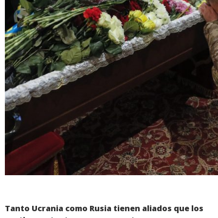
Tanto Ucrania como Rusia tienen aliados que los