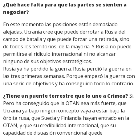
¿Qué hace falta para que las partes se sienten a
negociar?
En este momento las posiciones están demasiado
alejadas. Ucrania cree que puede derrotar a Rusia del
campo de batalla y que puede forzar una retirada, sino
de todos los territorios, de la mayoría. Y Rusia no puede
permitirse el ridículo internacional ni no alcanzar
ninguno de sus objetivos estratégicos.
Rusia ya ha perdido la guerra. Rusia perdió la guerra en
las tres primeras semanas. Porque empezó la guerra con
una serie de objetivos y ha conseguido todo lo contrario.
¿Tiene un puente terrestre que lo une a Crimea?
Si.
Pero ha conseguido que la OTAN sea más fuerte, que
Ucrania ya bajo ningún concepto vaya a estar bajo la
órbita rusa, que Suecia y Finlandia hayan entrado en la
OTAN, y que su credibilidad internacional, que su
capacidad de disuasión convencional quede