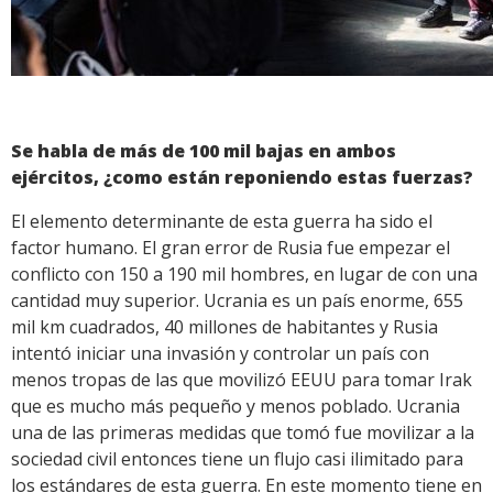
Se habla de más de 100 mil bajas en ambos
ejércitos, ¿como están reponiendo estas fuerzas?
El elemento determinante de esta guerra ha sido el
factor humano. El gran error de Rusia fue empezar el
conflicto con 150 a 190 mil hombres, en lugar de con una
cantidad muy superior. Ucrania es un país enorme, 655
mil km cuadrados, 40 millones de habitantes y Rusia
intentó iniciar una invasión y controlar un país con
menos tropas de las que movilizó EEUU para tomar Irak
que es mucho más pequeño y menos poblado. Ucrania
una de las primeras medidas que tomó fue movilizar a la
sociedad civil entonces tiene un flujo casi ilimitado para
los estándares de esta guerra. En este momento tiene en