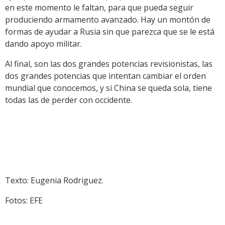
en este momento le faltan, para que pueda seguir
produciendo armamento avanzado. Hay un montón de
formas de ayudar a Rusia sin que parezca que se le está
dando apoyo militar.
Al final, son las dos grandes potencias revisionistas, las
dos grandes potencias que intentan cambiar el orden
mundial que conocemos, y si China se queda sola, tiene
todas las de perder con occidente.
Texto: Eugenia Rodriguez.
Fotos: EFE