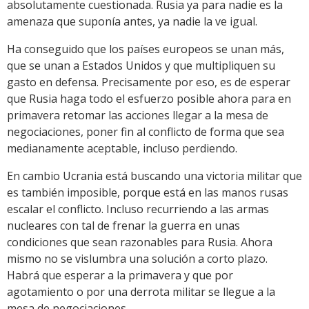
absolutamente cuestionada. Rusia ya para nadie es la
amenaza que suponía antes, ya nadie la ve igual.
Ha conseguido que los países europeos se unan más,
que se unan a Estados Unidos y que multipliquen su
gasto en defensa. Precisamente por eso, es de esperar
que Rusia haga todo el esfuerzo posible ahora para en
primavera retomar las acciones llegar a la mesa de
negociaciones, poner fin al conflicto de forma que sea
medianamente aceptable, incluso perdiendo.
En cambio Ucrania está buscando una victoria militar que
es también imposible, porque está en las manos rusas
escalar el conflicto. Incluso recurriendo a las armas
nucleares con tal de frenar la guerra en unas
condiciones que sean razonables para Rusia. Ahora
mismo no se vislumbra una solución a corto plazo.
Habrá que esperar a la primavera y que por
agotamiento o por una derrota militar se llegue a la
mesa de negociaciones.