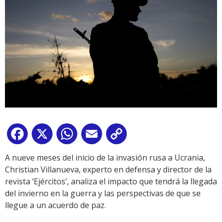
Facebook
X
WhatsApp
Email
Copy
Link
A nueve meses del inicio de la invasión rusa a Ucrania,
Christian Villanueva, experto en defensa y director de la
revista ‘Ejércitos’, analiza el impacto que tendrá la llegada
del invierno en la guerra y las perspectivas de que se
llegue a un acuerdo de paz.