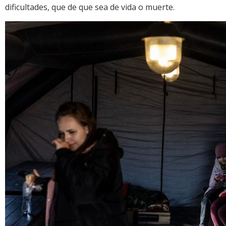
dificultades, que de que sea de vida o muerte.