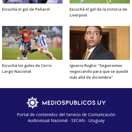
Escuchá el gol de Peñarol
Escuchá el gol de la victoria de
Liverpool
Escuchá los goles de Cerro
Ignacio Ruglio: "Seguiremos
Largo-Nacional
negociando para que se quedé
más allá de diciembre"
Portal de contenidos del Servicio de Comunicación
Audiovisual Nacional - SECAN - Uruguay