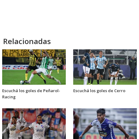
Relacionadas
Escuchá los goles de Peñarol-
Escuchá los goles de Cerro
Racing