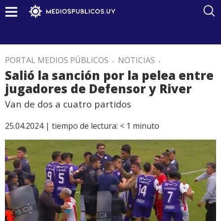
PORTAL MEDIOS PÚBLICOS
.
NOTICIAS
.
Salió la sanción por la pelea entre
jugadores de Defensor y River
Van de dos a cuatro partidos
25.04.2024 |
tiempo de lectura:
< 1
minuto