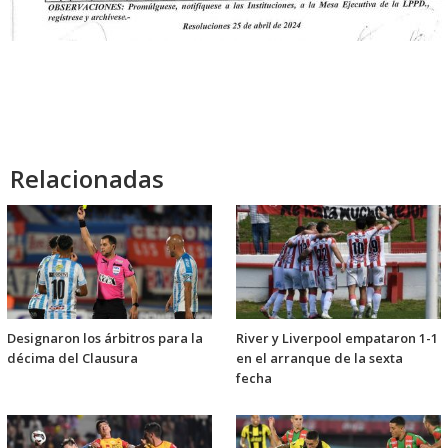
Relacionadas
Designaron los árbitros para la
River y Liverpool empataron 1-1
décima del Clausura
en el arranque de la sexta
fecha