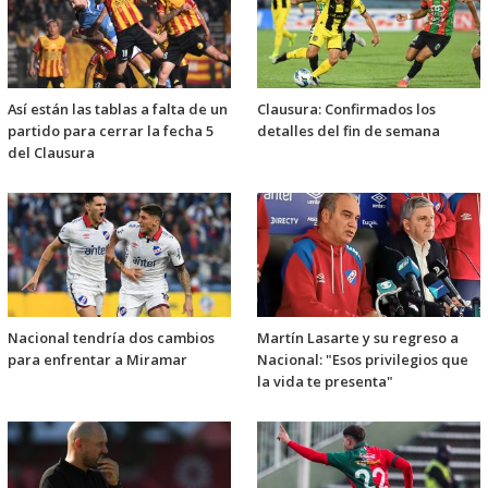
Así están las tablas a falta de un
Clausura: Confirmados los
partido para cerrar la fecha 5
detalles del fin de semana
del Clausura
Nacional tendría dos cambios
Martín Lasarte y su regreso a
para enfrentar a Miramar
Nacional: "Esos privilegios que
la vida te presenta"