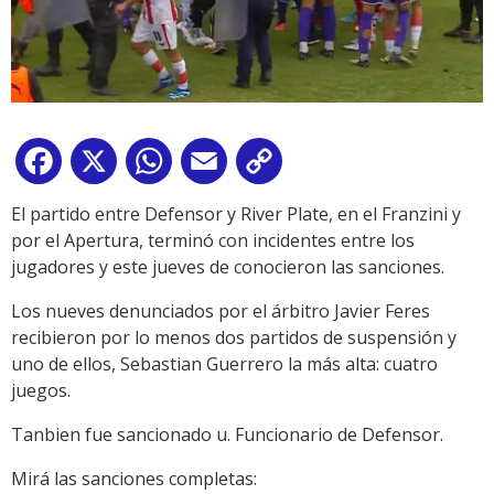
Facebook
X
WhatsApp
Email
Copy
Link
El partido entre Defensor y River Plate, en el Franzini y
por el Apertura, terminó con incidentes entre los
jugadores y este jueves de conocieron las sanciones.
Los nueves denunciados por el árbitro Javier Feres
recibieron por lo menos dos partidos de suspensión y
uno de ellos, Sebastian Guerrero la más alta: cuatro
juegos.
Tanbien fue sancionado u. Funcionario de Defensor.
Mirá las sanciones completas: