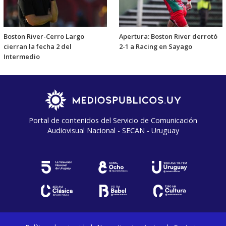
Boston River-Cerro Largo
Apertura: Boston River derrotó
cierran la fecha 2 del
2-1 a Racing en Sayago
Intermedio
Portal de contenidos del Servicio de Comunicación
Audiovisual Nacional - SECAN - Uruguay