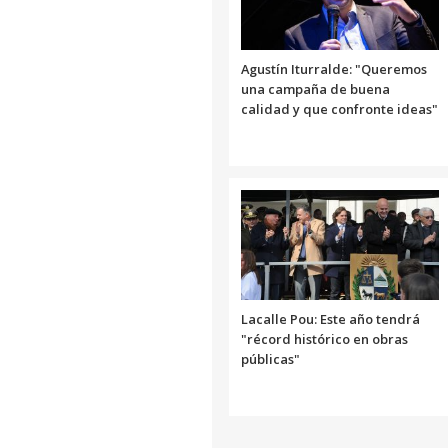
Agustín Iturralde: "Queremos
una campaña de buena
calidad y que confronte ideas"
Lacalle Pou: Este año tendrá
"récord histórico en obras
públicas"