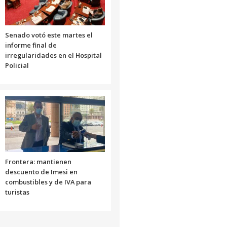
Senado votó este martes el
informe final de
irregularidades en el Hospital
Policial
Frontera: mantienen
descuento de Imesi en
combustibles y de IVA para
turistas