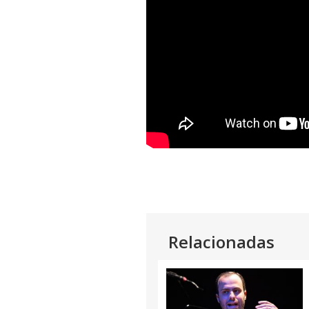
Relacionadas