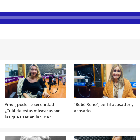
Amor, poder o serenidad.
"Bebé Reno", perfil acosador y
¿Cuál de estas máscaras son
acosado
las que usas en la vida?