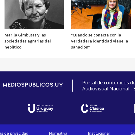
Marija Gimbutas y las
“Cuando se conecta con la
sociedades agrarias del
verdadera identidad viene la
neolítico
sanación”
Portal de contenidos d
Audiovisual Nacional -
cas de privacidad
Normativa
Institucional
Co