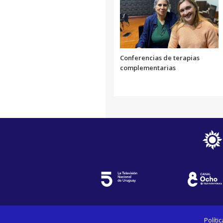
Conferencias de terapias
complementarias
Políti