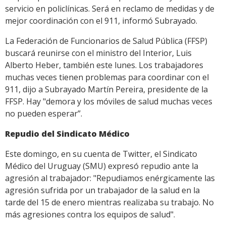
servicio en policlínicas. Será en reclamo de medidas y de
mejor coordinación con el 911, informó Subrayado.
La Federación de Funcionarios de Salud Pública (FFSP)
buscará reunirse con el ministro del Interior, Luis
Alberto Heber, también este lunes. Los trabajadores
muchas veces tienen problemas para coordinar con el
911, dijo a Subrayado Martín Pereira, presidente de la
FFSP. Hay "demora y los móviles de salud muchas veces
no pueden esperar”.
Repudio del Sindicato Médico
Este domingo, en su cuenta de Twitter, el Sindicato
Médico del Uruguay (SMU) expresó repudio ante la
agresión al trabajador: "Repudiamos enérgicamente las
agresión sufrida por un trabajador de la salud en la
tarde del 15 de enero mientras realizaba su trabajo. No
más agresiones contra los equipos de salud".