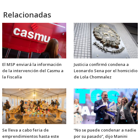
Relacionadas
El MSP enviará la información
Justicia confirmó condena a
de la intervención del Casmu a
Leonardo Sena por el homicidio
la Fiscalía
de Lola Chomnalez
Se lleva a cabo feria de
“No se puede condenar a nadie
emprendimientos hasta este
por su pasado”, dijo Manini