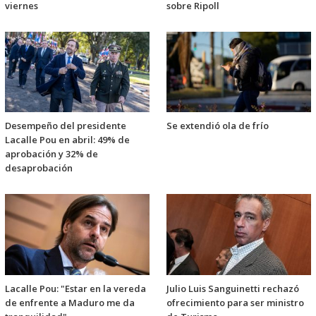
viernes
sobre Ripoll
Desempeño del presidente
Se extendió ola de frío
Lacalle Pou en abril: 49% de
aprobación y 32% de
desaprobación
Lacalle Pou: "Estar en la vereda
Julio Luis Sanguinetti rechazó
de enfrente a Maduro me da
ofrecimiento para ser ministro