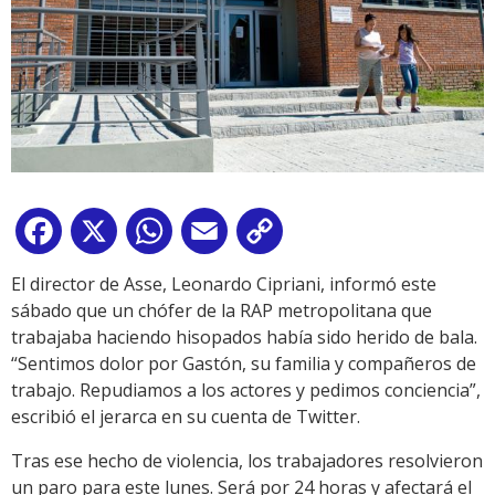
Facebook
X
WhatsApp
Email
Copy
Link
El director de Asse, Leonardo Cipriani, informó este
sábado que un chófer de la RAP metropolitana que
trabajaba haciendo hisopados había sido herido de bala.
“Sentimos dolor por Gastón, su familia y compañeros de
trabajo. Repudiamos a los actores y pedimos conciencia”,
escribió el jerarca en su cuenta de Twitter.
Tras ese hecho de violencia, los trabajadores resolvieron
un paro para este lunes. Será por 24 horas y afectará el