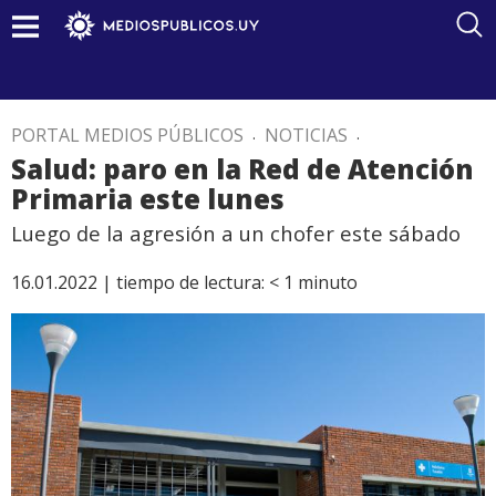
PORTAL MEDIOS PÚBLICOS
.
NOTICIAS
.
Salud: paro en la Red de Atención
Primaria este lunes
Luego de la agresión a un chofer este sábado
16.01.2022 |
tiempo de lectura:
< 1
minuto