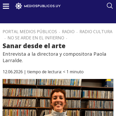
PORTAL MEDIOS PÚBLICOS
.
RADIO
.
RADIO CULTURA
.
NO SE ARDE EN EL INFIERNO
.
Sanar desde el arte
Entrevista a la directora y compositora Paola
Larralde.
12.06.2026 |
tiempo de lectura:
< 1
minuto