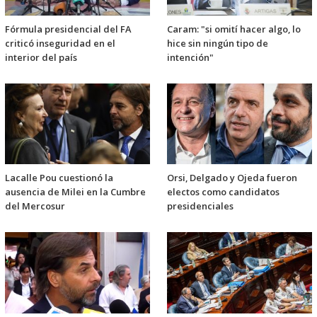
Fórmula presidencial del FA
Caram: "si omití hacer algo, lo
criticó inseguridad en el
hice sin ningún tipo de
interior del país
intención"
Lacalle Pou cuestionó la
Orsi, Delgado y Ojeda fueron
ausencia de Milei en la Cumbre
electos como candidatos
del Mercosur
presidenciales