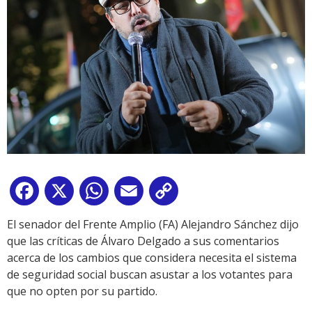
Facebook
X
WhatsApp
Email
Copy
Link
El senador del Frente Amplio (FA) Alejandro Sánchez dijo
que las críticas de Álvaro Delgado a sus comentarios
acerca de los cambios que considera necesita el sistema
de seguridad social buscan asustar a los votantes para
que no opten por su partido.