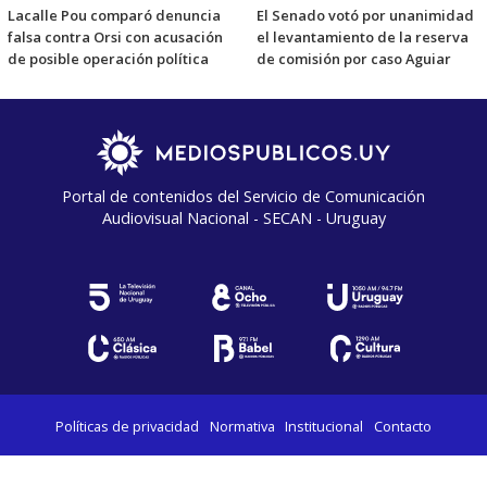
Lacalle Pou comparó denuncia
El Senado votó por unanimidad
falsa contra Orsi con acusación
el levantamiento de la reserva
de posible operación política
de comisión por caso Aguiar
Portal de contenidos del Servicio de Comunicación
Audiovisual Nacional - SECAN - Uruguay
Políticas de privacidad
Normativa
Institucional
Contacto