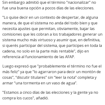
Sin embargo admitió que el término "nacionalizar" no
fue una buena opción a pocos días de las elecciones.
"Lo quise decir en un contexto de despertar, de alguna
manera, de que el sistema no anda del todo bien y que
necesita ajustes que permitan, obviamente, bajar las
comisiones que les cobran a los trabajadores generar un
sistema mucho más virtuoso y asumir que, en definitiva,
si querés participar del sistema, que participes en toda la
cadena, no solo en la parte más rentable", dijo en
referencia al funcionamiento de las AFAP.
Luego expresó que "probablemente el término no fue el
más feliz" ya que "lo agarraron para decir un montón de
cosas", “discutir titulares” sin “leer la nota” completa y
armar “una tormenta en un vaso de agua”.
"Estamos a cinco días de las elecciones y la gente ya no
compra los cucos", añadió.