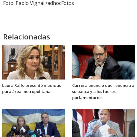
Foto: Pablo Vignali/adhocFotos
Relacionadas
Laura Raffo presentó medidas
Carrera anunció que renuncia a
para área metropolitana
su banca y a los fueros
parlamentarios