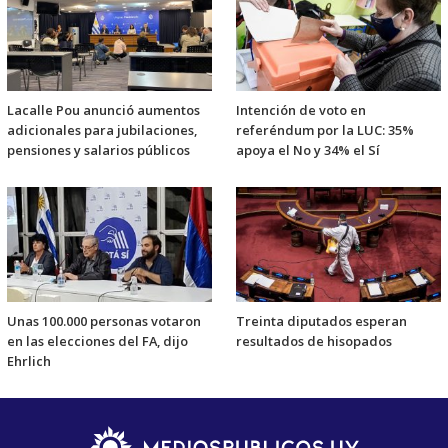
Lacalle Pou anunció aumentos
Intención de voto en
adicionales para jubilaciones,
referéndum por la LUC: 35%
pensiones y salarios públicos
apoya el No y 34% el Sí
Unas 100.000 personas votaron
Treinta diputados esperan
en las elecciones del FA, dijo
resultados de hisopados
Ehrlich