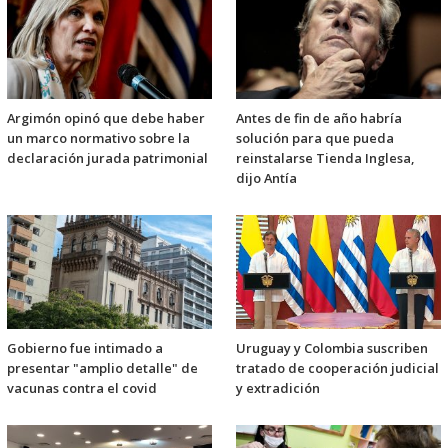
Argimón opinó que debe haber
Antes de fin de año habría
un marco normativo sobre la
solución para que pueda
declaración jurada patrimonial
reinstalarse Tienda Inglesa,
dijo Antía
Gobierno fue intimado a
Uruguay y Colombia suscriben
presentar "amplio detalle" de
tratado de cooperación judicial
vacunas contra el covid
y extradición