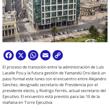
Facebook
X
WhatsApp
Email
Copy
Link
El proceso de transición entre la administración de Luis
Lacalle Pou y la futura gestión de Yamandú Orsi dará un
paso formal este lunes con el encuentro entre Alejandro
Sánchez, designado secretario de Presidencia por el
presidente electo, y Rodrigo Ferrés, actual secretario del
Ejecutivo. El encuentro está previsto para las 10 de la
mañana en Torre Ejecutiva.