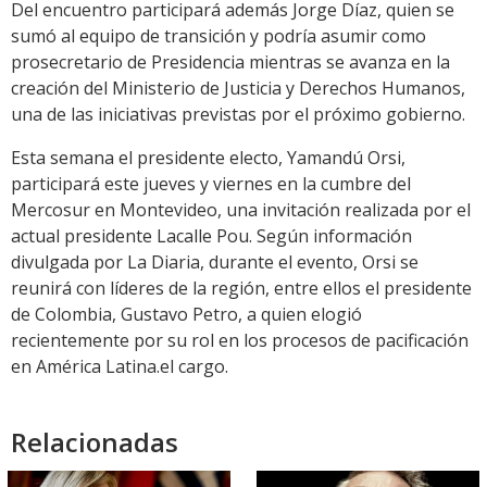
Del encuentro participará además Jorge Díaz, quien se
sumó al equipo de transición y podría asumir como
prosecretario de Presidencia mientras se avanza en la
creación del Ministerio de Justicia y Derechos Humanos,
una de las iniciativas previstas por el próximo gobierno.
Esta semana el presidente electo, Yamandú Orsi,
participará este jueves y viernes en la cumbre del
Mercosur en Montevideo, una invitación realizada por el
actual presidente Lacalle Pou. Según información
divulgada por La Diaria, durante el evento, Orsi se
reunirá con líderes de la región, entre ellos el presidente
de Colombia, Gustavo Petro, a quien elogió
recientemente por su rol en los procesos de pacificación
en América Latina.el cargo.
Relacionadas