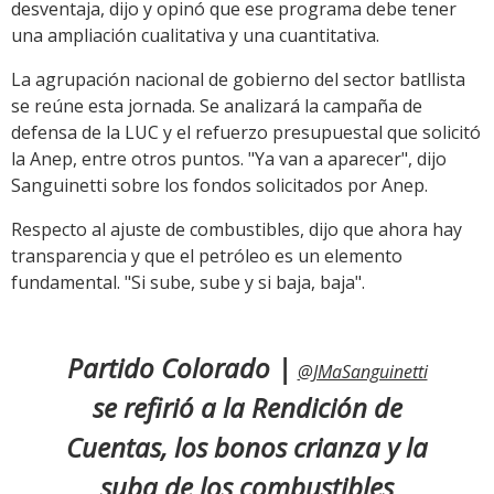
desventaja, dijo y opinó que ese programa debe tener
una ampliación cualitativa y una cuantitativa.
La agrupación nacional de gobierno del sector batllista
se reúne esta jornada. Se analizará la campaña de
defensa de la LUC y el refuerzo presupuestal que solicitó
la Anep, entre otros puntos. "Ya van a aparecer", dijo
Sanguinetti sobre los fondos solicitados por Anep.
Respecto al ajuste de combustibles, dijo que ahora hay
transparencia y que el petróleo es un elemento
fundamental. "Si sube, sube y si baja, baja".
Partido Colorado |
@JMaSanguinetti
se refirió a la Rendición de
Cuentas, los bonos crianza y la
suba de los combustibles