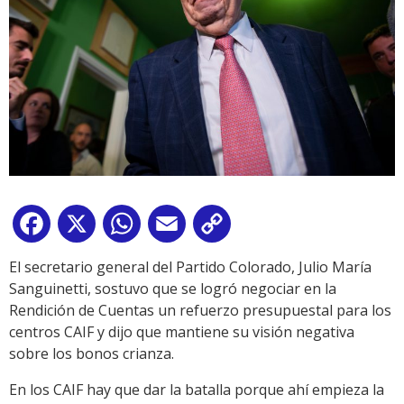
Facebook
X
WhatsApp
Email
Copy
Link
El secretario general del Partido Colorado, Julio María
Sanguinetti, sostuvo que se logró negociar en la
Rendición de Cuentas un refuerzo presupuestal para los
centros CAIF y dijo que mantiene su visión negativa
sobre los bonos crianza.
En los CAIF hay que dar la batalla porque ahí empieza la