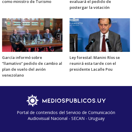
como ministro de Turismo
evaluará el pedido de
postergar la votación
García informó sobre
Ley forestal: Manini Ríos se
“llamativo” pedido de cambio al
reunirá esta tarde con el
plan de vuelo del avión
presidente Lacalle Pou
venezolano
Portal de contenidos del Servicio de Comunicación
Audiovisual Nacional - SECAN - Uruguay