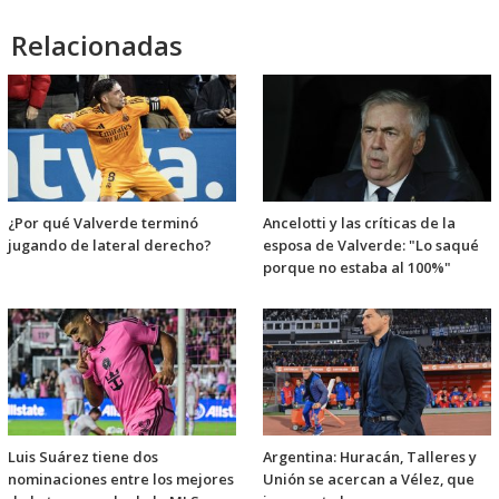
Relacionadas
¿Por qué Valverde terminó
Ancelotti y las críticas de la
jugando de lateral derecho?
esposa de Valverde: "Lo saqué
porque no estaba al 100%"
Luis Suárez tiene dos
Argentina: Huracán, Talleres y
nominaciones entre los mejores
Unión se acercan a Vélez, que