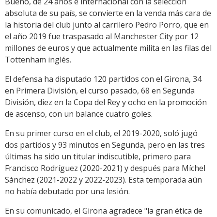
Bueno, de 24 años e internacional con la selección
absoluta de su país, se convierte en la venda más cara de
la historia del club junto al carrilero Pedro Porro, que en
el año 2019 fue traspasado al Manchester City por 12
millones de euros y que actualmente milita en las filas del
Tottenham inglés.
El defensa ha disputado 120 partidos con el Girona, 34
en Primera División, el curso pasado, 68 en Segunda
División, diez en la Copa del Rey y ocho en la promoción
de ascenso, con un balance cuatro goles.
En su primer curso en el club, el 2019-2020, soló jugó
dos partidos y 93 minutos en Segunda, pero en las tres
últimas ha sido un titular indiscutible, primero para
Francisco Rodríguez (2020-2021) y después para Míchel
Sánchez (2021-2022 y 2022-2023). Esta temporada aún
no había debutado por una lesión.
En su comunicado, el Girona agradece "la gran ética de