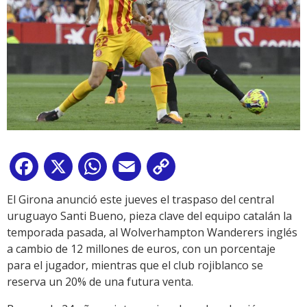
Facebook
X
WhatsApp
Email
Copy
Link
El Girona anunció este jueves el traspaso del central
uruguayo Santi Bueno, pieza clave del equipo catalán la
temporada pasada, al Wolverhampton Wanderers inglés
a cambio de 12 millones de euros, con un porcentaje
para el jugador, mientras que el club rojiblanco se
reserva un 20% de una futura venta.