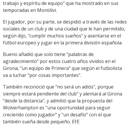
trabajo y espíritu de equipo" que ha mostrado en sus
temporadas en Montilivi.
El jugador, por su parte, se despidió a través de las redes
sociales de un club y de una ciudad que le han permitido,
según dijo, "cumplir muchos sueños" y asentarse en el
fútbol europeo y jugar en la primera división española.
Bueno añadió que solo tiene "palabras de
agradecimiento" por estos cuatro años vividos en el
Girona, "un equipo de Primera" que según el futbolista
va a luchar "por cosas importantes".
También reconoció que "no será un adiós", porque
siempre estará pendiente del club" y alentará al Girona
"desde la distancia", y admitió que la propuesta del
Wolverhampton es "una oportunidad para seguir
creciendo como jugador" y "un desafío" con el que
también sueña desde pequeño. EFE