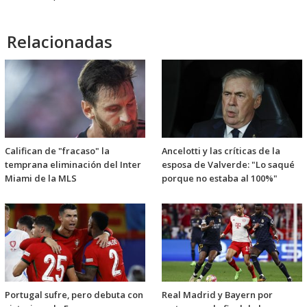
Relacionadas
Califican de "fracaso" la
Ancelotti y las críticas de la
temprana eliminación del Inter
esposa de Valverde: "Lo saqué
Miami de la MLS
porque no estaba al 100%"
Portugal sufre, pero debuta con
Real Madrid y Bayern por