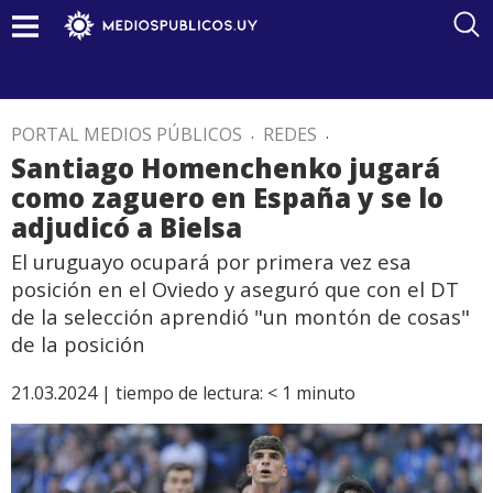
PORTAL MEDIOS PÚBLICOS
.
REDES
.
Santiago Homenchenko jugará
como zaguero en España y se lo
adjudicó a Bielsa
El uruguayo ocupará por primera vez esa
posición en el Oviedo y aseguró que con el DT
de la selección aprendió "un montón de cosas"
de la posición
21.03.2024 |
tiempo de lectura:
< 1
minuto