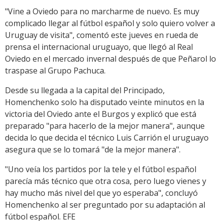
"Vine a Oviedo para no marcharme de nuevo. Es muy
complicado llegar al fútbol español y solo quiero volver a
Uruguay de visita", comentó este jueves en rueda de
prensa el internacional uruguayo, que llegó al Real
Oviedo en el mercado invernal después de que Peñarol lo
traspase al Grupo Pachuca.
Desde su llegada a la capital del Principado,
Homenchenko solo ha disputado veinte minutos en la
victoria del Oviedo ante el Burgos y explicó que está
preparado "para hacerlo de la mejor manera", aunque
decida lo que decida el técnico Luis Carrión el uruguayo
asegura que se lo tomará "de la mejor manera".
"Uno veía los partidos por la tele y el fútbol español
parecía más técnico que otra cosa, pero luego vienes y
hay mucho más nivel del que yo esperaba", concluyó
Homenchenko al ser preguntado por su adaptación al
fútbol español. EFE