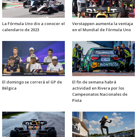
La Fórmula Uno dio a conocer el
Verstappen aumenta la ventaja
calendario de 2023
en el Mundial de Fórmula Uno
El domingo se correrá el GP de
El fin de semana habrá
Bélgica
actividad en Rivera por los
Campeonatos Nacionales de
Pista