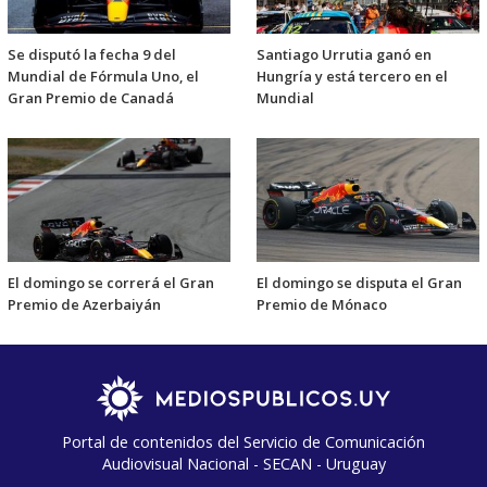
Se disputó la fecha 9 del
Santiago Urrutia ganó en
Mundial de Fórmula Uno, el
Hungría y está tercero en el
Gran Premio de Canadá
Mundial
El domingo se correrá el Gran
El domingo se disputa el Gran
Premio de Azerbaiyán
Premio de Mónaco
Portal de contenidos del Servicio de Comunicación
Audiovisual Nacional - SECAN - Uruguay