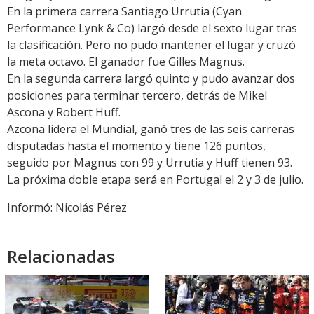
En la primera carrera Santiago Urrutia (Cyan
Performance Lynk & Co) largó desde el sexto lugar tras
la clasificación. Pero no pudo mantener el lugar y cruzó
la meta octavo. El ganador fue Gilles Magnus.
En la segunda carrera largó quinto y pudo avanzar dos
posiciones para terminar tercero, detrás de Mikel
Ascona y Robert Huff.
Azcona lidera el Mundial, ganó tres de las seis carreras
disputadas hasta el momento y tiene 126 puntos,
seguido por Magnus con 99 y Urrutia y Huff tienen 93.
La próxima doble etapa será en Portugal el 2 y 3 de julio.
Informó: Nicolás Pérez
Relacionadas