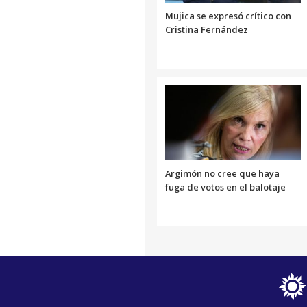
Mujica se expresó crítico con
Cristina Fernández
Argimón no cree que haya
fuga de votos en el balotaje