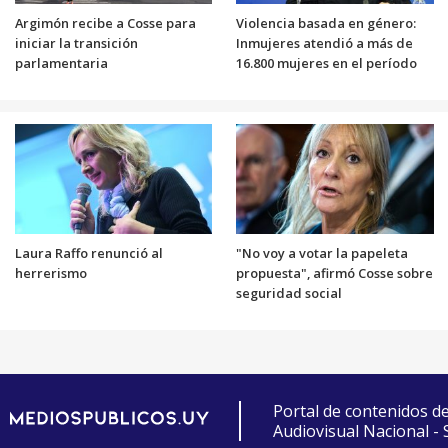
Argimón recibe a Cosse para
Violencia basada en género:
iniciar la transición
Inmujeres atendió a más de
parlamentaria
16.800 mujeres en el período
Laura Raffo renunció al
"No voy a votar la papeleta
herrerismo
propuesta", afirmó Cosse sobre
seguridad social
Portal de contenidos d
Audiovisual Nacional -