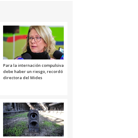
Para la internación compulsiva
debe haber un riesgo, recordó
directora del Mides