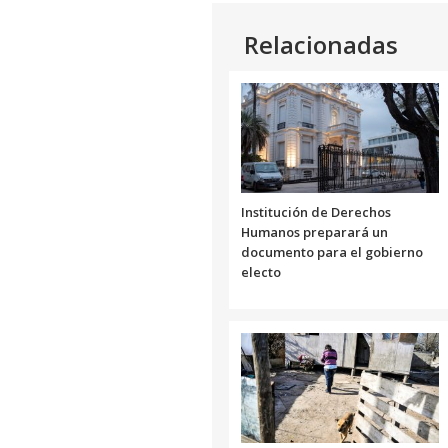
Relacionadas
Institución de Derechos
Humanos preparará un
documento para el gobierno
electo