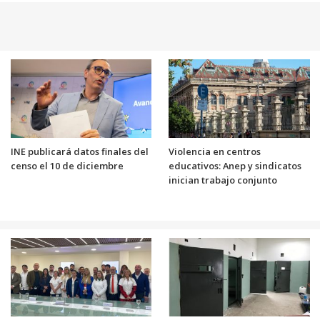
INE publicará datos finales del
Violencia en centros
censo el 10 de diciembre
educativos: Anep y sindicatos
inician trabajo conjunto