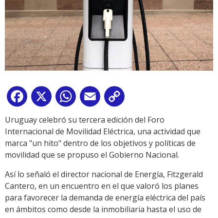
Facebook
X
WhatsApp
Email
Copy
Link
Uruguay celebró su tercera edición del Foro
Internacional de Movilidad Eléctrica, una actividad que
marca "un hito" dentro de los objetivos y políticas de
movilidad que se propuso el Gobierno Nacional.
Así lo señaló el director nacional de Energía, Fitzgerald
Cantero, en un encuentro en el que valoró los planes
para favorecer la demanda de energía eléctrica del país
en ámbitos como desde la inmobiliaria hasta el uso de