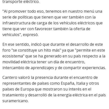
transporte eléctrico.
"Al promover todo eso, tenemos en nuestro menú una
serie de políticas que tienen que ver también con la
infraestructura de carga de los vehículos eléctricos que
tiene que ver con favorecer también la oferta de
vehículos", expresó.
En ese sentido, indicó que durante el desarrollo de este
foro "se constituye un hito más" ya que "permite en este
ecosistema" que se ha generado en su país respecto a la
movilidad eléctrica tener un día de encuentro,
intercambio de aprendizajes y de compartir experiencias.
Cantero valoró la presencia durante el encuentro de
representantes de países como España, Italia y otros
países de Europa que mostraron su interés en el
tratamiento y desarrolló de la energía eléctrica en el país
suramericano.