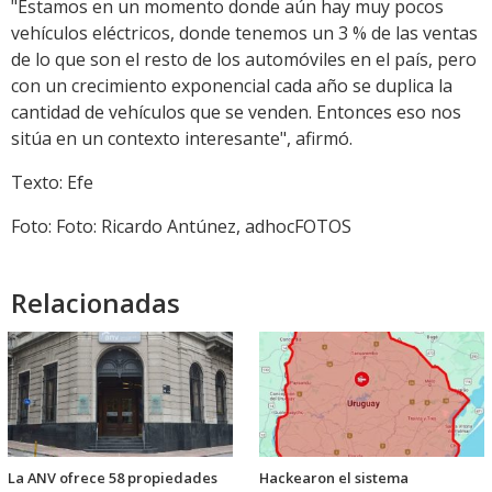
"Estamos en un momento donde aún hay muy pocos
vehículos eléctricos, donde tenemos un 3 % de las ventas
de lo que son el resto de los automóviles en el país, pero
con un crecimiento exponencial cada año se duplica la
cantidad de vehículos que se venden. Entonces eso nos
sitúa en un contexto interesante", afirmó.
Texto: Efe
Foto: Foto: Ricardo Antúnez, adhocFOTOS
Relacionadas
La ANV ofrece 58 propiedades
Hackearon el sistema