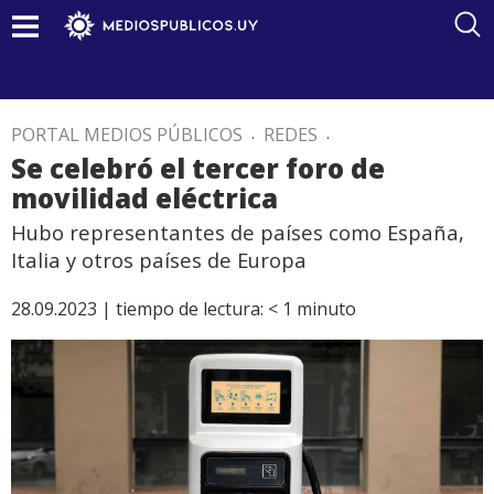
PORTAL MEDIOS PÚBLICOS
.
REDES
.
Se celebró el tercer foro de
movilidad eléctrica
Hubo representantes de países como España,
Italia y otros países de Europa
28.09.2023 |
tiempo de lectura:
< 1
minuto