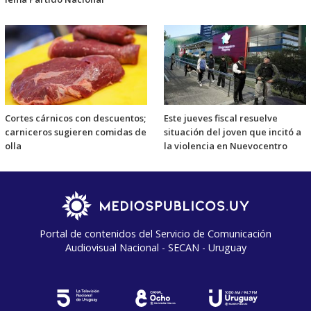
Cortes cárnicos con descuentos;
Este jueves fiscal resuelve
carniceros sugieren comidas de
situación del joven que incitó a
olla
la violencia en Nuevocentro
Portal de contenidos del Servicio de Comunicación
Audiovisual Nacional - SECAN - Uruguay