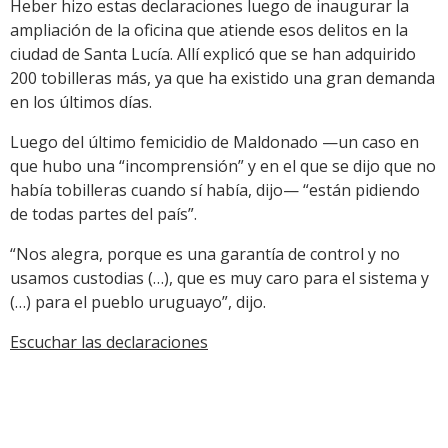
Heber hizo estas declaraciones luego de inaugurar la
ampliación de la oficina que atiende esos delitos en la
ciudad de Santa Lucía. Allí explicó que se han adquirido
200 tobilleras más, ya que ha existido una gran demanda
en los últimos días.
Luego del último femicidio de Maldonado —un caso en
que hubo una “incomprensión” y en el que se dijo que no
había tobilleras cuando sí había, dijo— “están pidiendo
de todas partes del país”.
“Nos alegra, porque es una garantía de control y no
usamos custodias (…), que es muy caro para el sistema y
(…) para el pueblo uruguayo”, dijo.
Escuchar las declaraciones