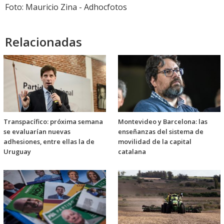
Foto: Mauricio Zina - Adhocfotos
Relacionadas
Transpacífico: próxima semana
Montevideo y Barcelona: las
se evaluarían nuevas
enseñanzas del sistema de
adhesiones, entre ellas la de
movilidad de la capital
Uruguay
catalana