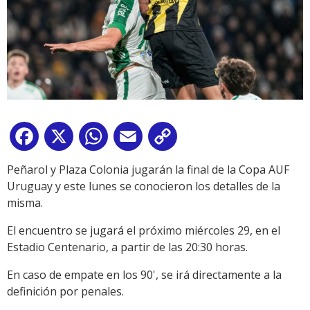
Facebook
X
WhatsApp
Email
Copy
Link
Peñarol y Plaza Colonia jugarán la final de la Copa AUF
Uruguay y este lunes se conocieron los detalles de la
misma.
El encuentro se jugará el próximo miércoles 29, en el
Estadio Centenario, a partir de las 20:30 horas.
En caso de empate en los 90', se irá directamente a la
definición por penales.