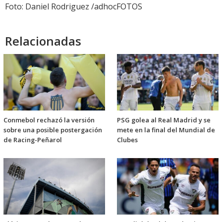
Foto: Daniel Rodriguez /adhocFOTOS
Relacionadas
Conmebol rechazó la versión
PSG golea al Real Madrid y se
sobre una posible postergación
mete en la final del Mundial de
de Racing-Peñarol
Clubes