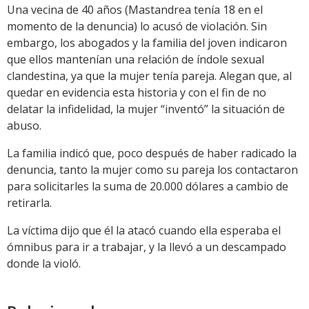
Una vecina de 40 años (Mastandrea tenía 18 en el
momento de la denuncia) lo acusó de violación. Sin
embargo, los abogados y la familia del joven indicaron
que ellos mantenían una relación de índole sexual
clandestina, ya que la mujer tenía pareja. Alegan que, al
quedar en evidencia esta historia y con el fin de no
delatar la infidelidad, la mujer “inventó” la situación de
abuso.
La familia indicó que, poco después de haber radicado la
denuncia, tanto la mujer como su pareja los contactaron
para solicitarles la suma de 20.000 dólares a cambio de
retirarla.
La víctima dijo que él la atacó cuando ella esperaba el
ómnibus para ir a trabajar, y la llevó a un descampado
donde la violó.