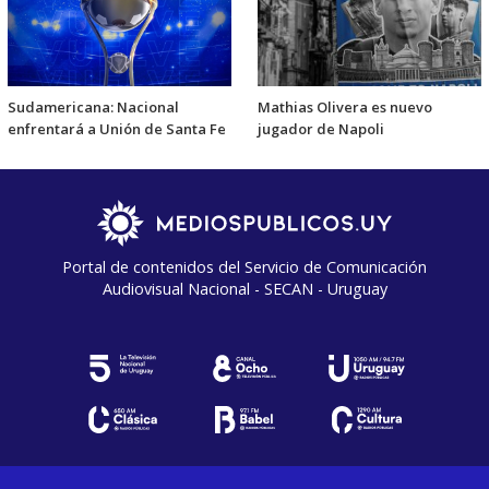
Sudamericana: Nacional
Mathias Olivera es nuevo
enfrentará a Unión de Santa Fe
jugador de Napoli
Portal de contenidos del Servicio de Comunicación
Audiovisual Nacional - SECAN - Uruguay