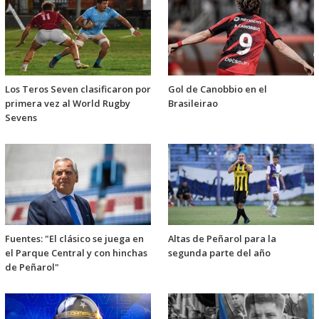
Los Teros Seven clasificaron por
Gol de Canobbio en el
primera vez al World Rugby
Brasileirao
Sevens
Fuentes: "El clásico se juega en
Altas de Peñarol para la
el Parque Central y con hinchas
segunda parte del año
de Peñarol"