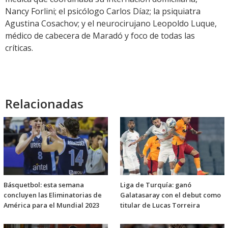
Nancy Forlini; el psicólogo Carlos Díaz; la psiquiatra
Agustina Cosachov; y el neurocirujano Leopoldo Luque,
médico de cabecera de Maradó y foco de todas las
críticas.
Relacionadas
Básquetbol: esta semana
Liga de Turquía: ganó
concluyen las Eliminatorias de
Galatasaray con el debut como
América para el Mundial 2023
titular de Lucas Torreira