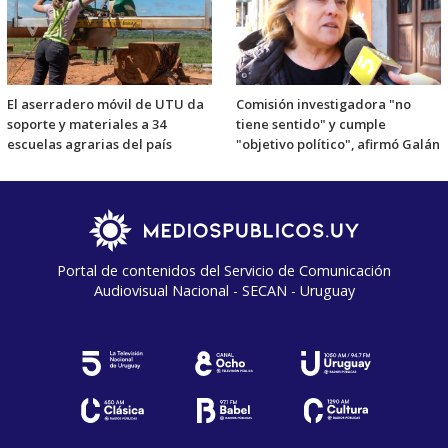
El aserradero móvil de UTU da
Comisión investigadora "no
soporte y materiales a 34
tiene sentido" y cumple
escuelas agrarias del país
"objetivo político", afirmó Galán
Portal de contenidos del Servicio de Comunicación
Audiovisual Nacional - SECAN - Uruguay