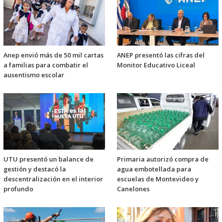
Anep envió más de 50 mil cartas
ANEP presentó las cifras del
a familias para combatir el
Monitor Educativo Liceal
ausentismo escolar
UTU presentó un balance de
Primaria autorizó compra de
gestión y destacó la
agua embotellada para
descentralización en el interior
escuelas de Montevideo y
profundo
Canelones