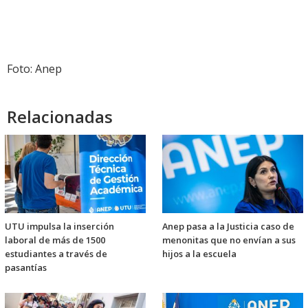
Foto: Anep
Relacionadas
UTU impulsa la inserción
Anep pasa a la Justicia caso de
laboral de más de 1500
menonitas que no envían a sus
estudiantes a través de
hijos a la escuela
pasantías