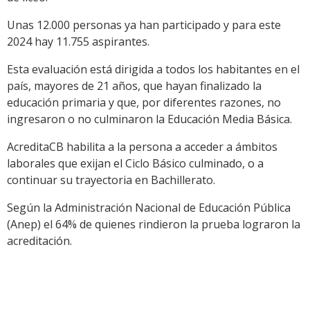
Unas 12.000 personas ya han participado y para este
2024 hay 11.755 aspirantes.
Esta evaluación está dirigida a todos los habitantes en el
país, mayores de 21 años, que hayan finalizado la
educación primaria y que, por diferentes razones, no
ingresaron o no culminaron la Educación Media Básica.
AcreditaCB habilita a la persona a acceder a ámbitos
laborales que exijan el Ciclo Básico culminado, o a
continuar su trayectoria en Bachillerato.
Según la Administración Nacional de Educación Pública
(Anep) el 64% de quienes rindieron la prueba lograron la
acreditación.