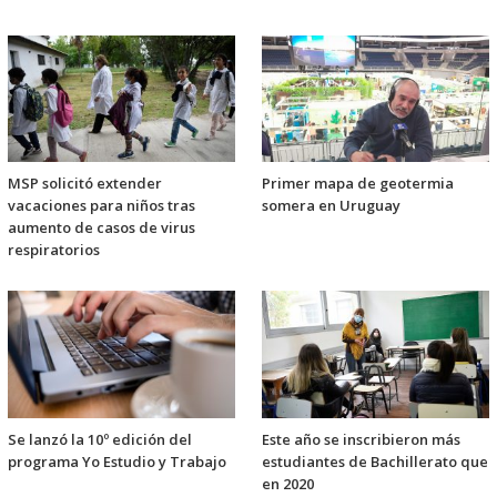
MSP solicitó extender
Primer mapa de geotermia
vacaciones para niños tras
somera en Uruguay
aumento de casos de virus
respiratorios
Se lanzó la 10º edición del
Este año se inscribieron más
programa Yo Estudio y Trabajo
estudiantes de Bachillerato que
en 2020