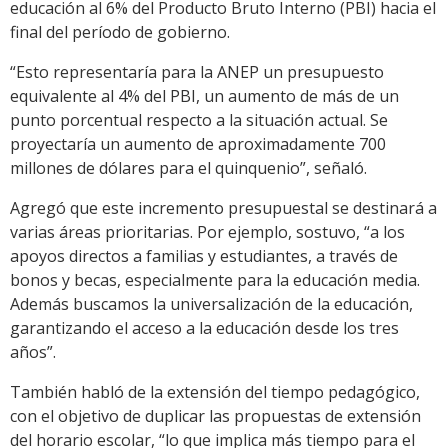
educación al 6% del Producto Bruto Interno (PBI) hacia el
final del período de gobierno.
“Esto representaría para la ANEP un presupuesto
equivalente al 4% del PBI, un aumento de más de un
punto porcentual respecto a la situación actual. Se
proyectaría un aumento de aproximadamente 700
millones de dólares para el quinquenio”, señaló.
Agregó que este incremento presupuestal se destinará a
varias áreas prioritarias. Por ejemplo, sostuvo, “a los
apoyos directos a familias y estudiantes, a través de
bonos y becas, especialmente para la educación media.
Además buscamos la universalización de la educación,
garantizando el acceso a la educación desde los tres
años”.
También habló de la extensión del tiempo pedagógico,
con el objetivo de duplicar las propuestas de extensión
del horario escolar, “lo que implica más tiempo para el