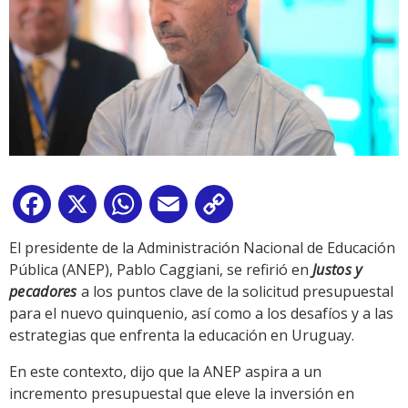
Facebook
X
WhatsApp
Email
Copy
Link
El presidente de la Administración Nacional de Educación
Pública (ANEP), Pablo Caggiani, se refirió en
Justos y
pecadores
a los puntos clave de la solicitud presupuestal
para el nuevo quinquenio, así como a los desafíos y a las
estrategias que enfrenta la educación en Uruguay.
En este contexto, dijo que la ANEP aspira a un
incremento presupuestal que eleve la inversión en