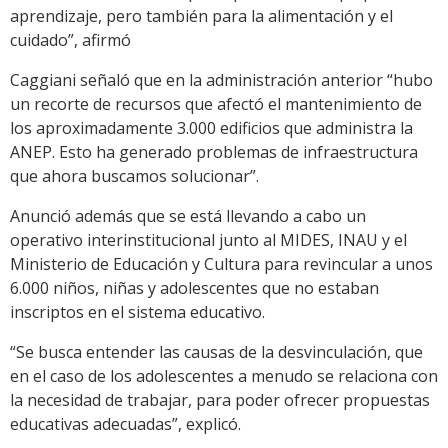
aprendizaje, pero también para la alimentación y el
cuidado”, afirmó
Caggiani señaló que en la administración anterior “hubo
un recorte de recursos que afectó el mantenimiento de
los aproximadamente 3.000 edificios que administra la
ANEP. Esto ha generado problemas de infraestructura
que ahora buscamos solucionar”.
Anunció además que se está llevando a cabo un
operativo interinstitucional junto al MIDES, INAU y el
Ministerio de Educación y Cultura para revincular a unos
6.000 niños, niñas y adolescentes que no estaban
inscriptos en el sistema educativo.
“Se busca entender las causas de la desvinculación, que
en el caso de los adolescentes a menudo se relaciona con
la necesidad de trabajar, para poder ofrecer propuestas
educativas adecuadas”, explicó.