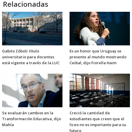
Relacionadas
Gabito Zóboli: título
Es un honor que Uruguay se
universitario para docentes
presente al mundo mostrando
está vigente a través de la LUC
Ceibal, dijo Fiorella Haim
Se evaluarán cambios en la
Creció la cantidad de
Transformación Educativa, dijo
estudiantes que creen que el
Mahía
liceo no es importante para su
futuro