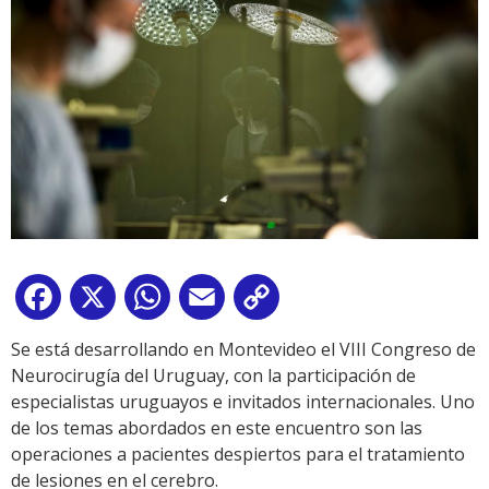
Facebook
X
WhatsApp
Email
Copy
Link
Se está desarrollando en Montevideo el VIII Congreso de
Neurocirugía del Uruguay, con la participación de
especialistas uruguayos e invitados internacionales. Uno
de los temas abordados en este encuentro son las
operaciones a pacientes despiertos para el tratamiento
de lesiones en el cerebro.