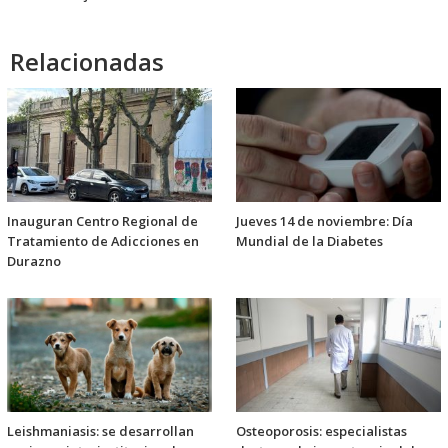
Relacionadas
Inauguran Centro Regional de
Jueves 14 de noviembre: Día
Tratamiento de Adicciones en
Mundial de la Diabetes
Durazno
Leishmaniasis: se desarrollan
Osteoporosis: especialistas