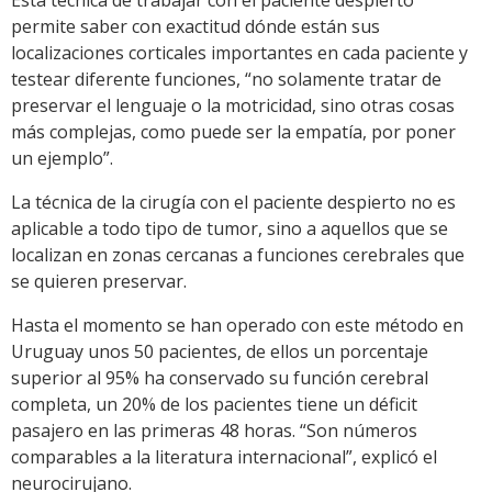
Esta técnica de trabajar con el paciente despierto
permite saber con exactitud dónde están sus
localizaciones corticales importantes en cada paciente y
testear diferente funciones, “no solamente tratar de
preservar el lenguaje o la motricidad, sino otras cosas
más complejas, como puede ser la empatía, por poner
un ejemplo”.
La técnica de la cirugía con el paciente despierto no es
aplicable a todo tipo de tumor, sino a aquellos que se
localizan en zonas cercanas a funciones cerebrales que
se quieren preservar.
Hasta el momento se han operado con este método en
Uruguay unos 50 pacientes, de ellos un porcentaje
superior al 95% ha conservado su función cerebral
completa, un 20% de los pacientes tiene un déficit
pasajero en las primeras 48 horas. “Son números
comparables a la literatura internacional”, explicó el
neurocirujano.