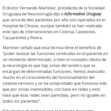
El doctor Fernando Martínez, presidente de la Sociedad
Uruguaya de Neurocirugía dijo a
Informativo Uruguay
que cerca de diez pacientes por año son operados en el
Hospital de Clínicas, aunque también se han realizado
este tipo de intervenciones en Colonia, Canelones,
Tacuarembó y Rivera.
Martínez señaló que esta técnica tiene el beneficio de
“poder testear las funciones cerebrales en el paciente en
un momento determinado, si bien el concepto clásico de
la neurología es que hay zonas del cerebro que se
encargan de determinadas funciones, hemos avanzado
mucho en el conocimiento del funcionamiento del
sistema nervioso y se ha comprobado que funciona más
que por zonas inamovibles, con base en redes y esto
hace que esas redes sean parecidas, pero no iguales en
todos los pacientes”.