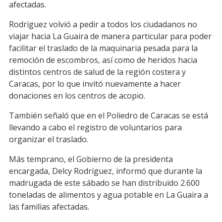
afectadas.
Rodríguez volvió a pedir a todos los ciudadanos no
viajar hacia La Guaira de manera particular para poder
facilitar el traslado de la maquinaria pesada para la
remoción de escombros, así como de heridos hacia
distintos centros de salud de la región costera y
Caracas, por lo que invitó nuevamente a hacer
donaciones en los centros de acopio.
También señaló que en el Poliedro de Caracas se está
llevando a cabo el registro de voluntarios para
organizar el traslado.
Más temprano, el Gobierno de la presidenta
encargada, Delcy Rodríguez, informó que durante la
madrugada de este sábado se han distribuido 2.600
toneladas de alimentos y agua potable en La Guaira a
las familias afectadas.