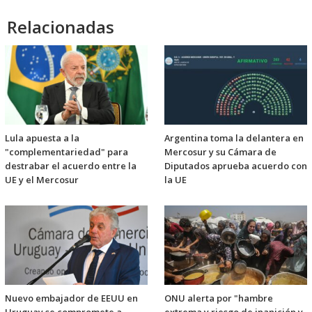
Relacionadas
Lula apuesta a la
Argentina toma la delantera en
"complementariedad" para
Mercosur y su Cámara de
destrabar el acuerdo entre la
Diputados aprueba acuerdo con
UE y el Mercosur
la UE
Nuevo embajador de EEUU en
ONU alerta por "hambre