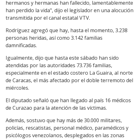
hermanos y hermanas han fallecido, lamentablemente
han perdido la vida", dijo el legislador en una alocución
transmitida por el canal estatal VTV.
Rodríguez agregó que hay, hasta el momento, 3.238
personas heridas, así como 3.142 familias
damnificadas.
Igualmente, dijo que hasta este sábado han sido
atendidas por las autoridades 73.736 familias,
especialmente en el estado costero La Guaira, al norte
de Caracas, el más afectado por el doble terremoto del
miércoles.
El diputado señaló que han llegado al país 16 médicos
de Curazao para la atención de las víctimas.
Además, sostuvo que hay más de 30.000 militares,
policías, rescatistas, personal médico, paramédicos y
psicólogos venezolanos, desplegados en las zonas