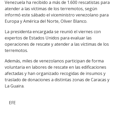
Venezuela ha recibido a más de 1.600 rescatistas para
atender a las víctimas de los terremotos, según
informó este sábado el viceministro venezolano para
Europa y América del Norte, Oliver Blanco.
La presidenta encargada se reunió el viernes con
expertos de Estados Unidos para evaluar las
operaciones de rescate y atender a las víctimas de los
terremotos.
Además, miles de venezolanos participan de forma
voluntaria en labores de rescate en las edificaciones
afectadas y han organizado recogidas de insumos y
traslado de donaciones a distintas zonas de Caracas y
La Guaira.
EFE