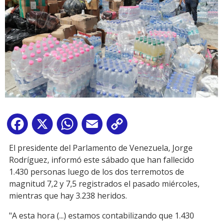
Facebook
X
WhatsApp
Email
Copy
Link
El presidente del Parlamento de Venezuela, Jorge
Rodríguez, informó este sábado que han fallecido
1.430 personas luego de los dos terremotos de
magnitud 7,2 y 7,5 registrados el pasado miércoles,
mientras que hay 3.238 heridos.
"A esta hora (...) estamos contabilizando que 1.430