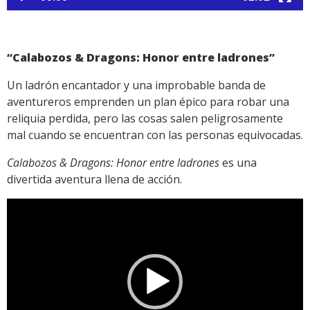
“Calabozos & Dragons: Honor entre ladrones”
Un ladrón encantador y una improbable banda de
aventureros emprenden un plan épico para robar una
reliquia perdida, pero las cosas salen peligrosamente
mal cuando se encuentran con las personas equivocadas.
Calabozos & Dragons: Honor entre ladrones
es una
divertida aventura llena de acción.
Reproductor
de
vídeo