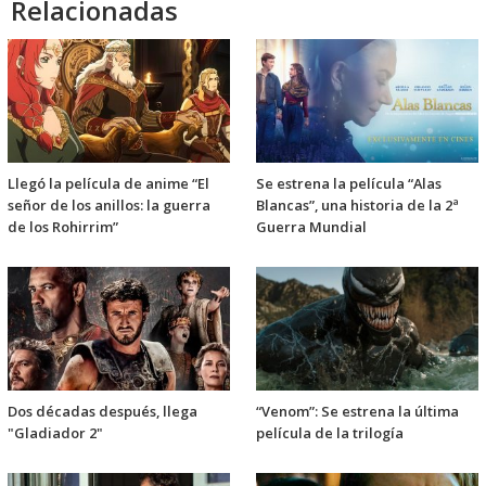
Relacionadas
Llegó la película de anime “El
Se estrena la película “Alas
señor de los anillos: la guerra
Blancas”, una historia de la 2ª
de los Rohirrim”
Guerra Mundial
Dos décadas después, llega
“Venom”: Se estrena la última
"Gladiador 2"
película de la trilogía