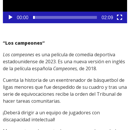
00:00
02:09
“Los campeones”
Los campeones
es una película de comedia deportiva
estadounidense de 2023. Es una nueva versión en inglés
de la película española
Campeones,
de 2018.
Cuenta la historia de un exentrenador de básquetbol de
ligas menores que fue despedido de su cuadro y tras una
serie de equivocaciones recibe la orden del Tribunal de
hacer tareas comunitarias.
¡Deberá dirigir a un equipo de jugadores con
discapacidad intelectual!