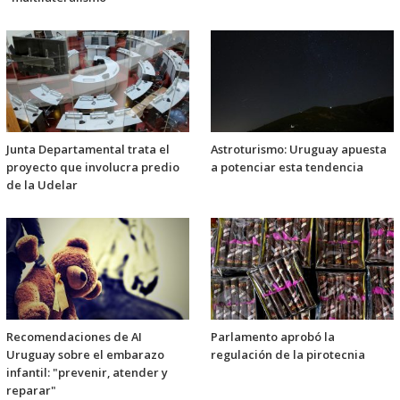
Junta Departamental trata el
Astroturismo: Uruguay apuesta
proyecto que involucra predio
a potenciar esta tendencia
de la Udelar
Recomendaciones de AI
Parlamento aprobó la
Uruguay sobre el embarazo
regulación de la pirotecnia
infantil: "prevenir, atender y
reparar"