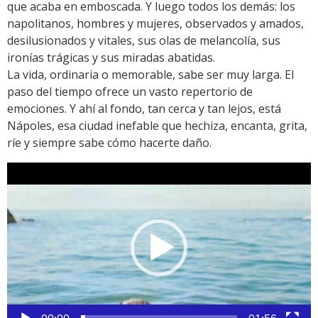
que acaba en emboscada. Y luego todos los demás: los
napolitanos, hombres y mujeres, observados y amados,
desilusionados y vitales, sus olas de melancolía, sus
ironías trágicas y sus miradas abatidas.
La vida, ordinaria o memorable, sabe ser muy larga. El
paso del tiempo ofrece un vasto repertorio de
emociones. Y ahí al fondo, tan cerca y tan lejos, está
Nápoles, esa ciudad inefable que hechiza, encanta, grita,
ríe y siempre sabe cómo hacerte daño.
Reproductor
de
vídeo