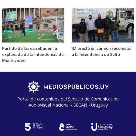
Partido de las estrellas en la
IM prestó un camión recolector
explanada de la Intendencia de
a la Intendencia de Salto
Montevideo
Portal de contenidos del Servicio de Comunicación
Audiovisual Nacional - SECAN - Uruguay