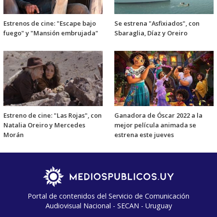
Estrenos de cine: "Escape bajo
Se estrena "Asfixiados", con
fuego" y "Mansión embrujada"
Sbaraglia, Díaz y Oreiro
Estreno de cine: "Las Rojas", con
Ganadora de Óscar 2022 a la
Natalia Oreiro y Mercedes
mejor película animada se
Morán
estrena este jueves
Portal de contenidos del Servicio de Comunicación
Audiovisual Nacional - SECAN - Uruguay