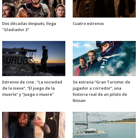
Dos décadas después, llega
Cuatro estrenos
"Gladiador 2"
Estrenos de cine : “La sociedad
Se estrena “Gran Turismo: de
de la nieve”, “El juego de la
jugador a corredor”, una
muerte” y “Juega o muere”
historia real de un piloto de
Nissan