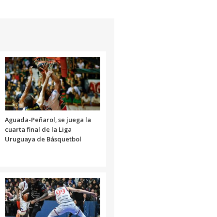
Aguada-Peñarol, se juega la
cuarta final de la Liga
Uruguaya de Básquetbol