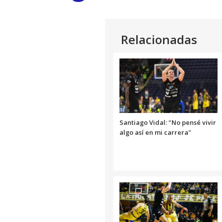
Link
Relacionadas
Santiago Vidal: "No pensé vivir
algo así en mi carrera"