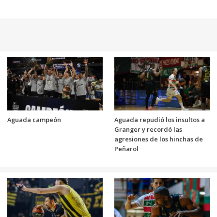
Aguada campeón
Aguada repudió los insultos a
Granger y recordó las
agresiones de los hinchas de
Peñarol