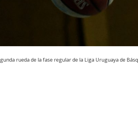
segunda rueda de la fase regular de la Liga Uruguaya de Bás