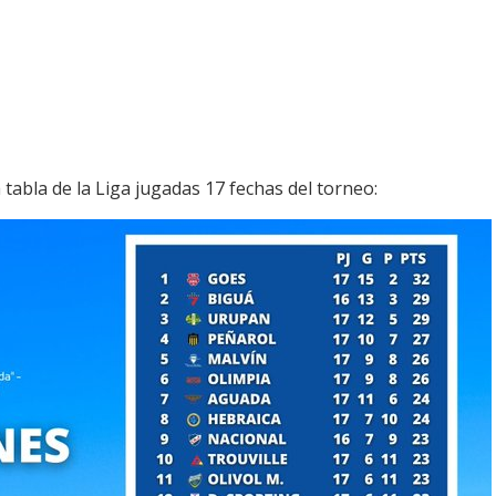
 tabla de la Liga jugadas 17 fechas del torneo: