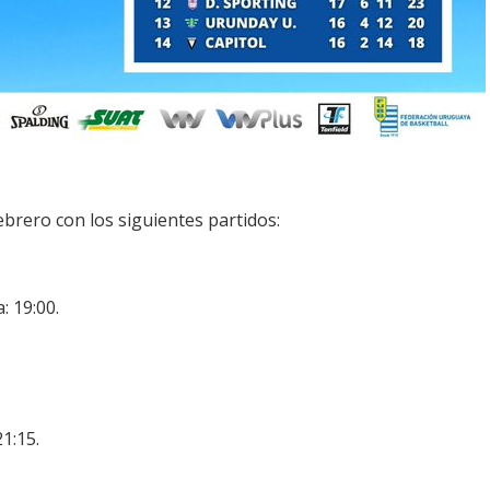
ebrero con los siguientes partidos:
: 19:00.
1:15.