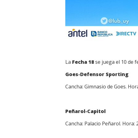
La
Fecha 18
se juega el 10 de f
Goes-Defensor Sporting
Cancha: Gimnasio de Goes. Hora
Peñarol-Capitol
Cancha: Palacio Peñarol. Hora: 2