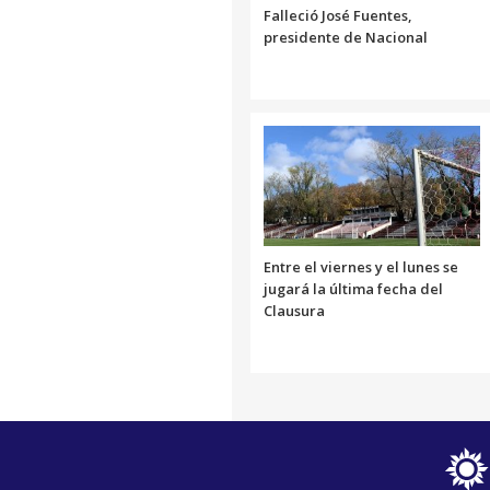
Falleció José Fuentes,
presidente de Nacional
Entre el viernes y el lunes se
jugará la última fecha del
Clausura