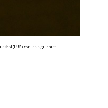
quetbol (LUB) con los siguientes