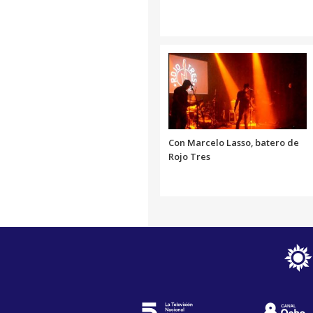
Con Marcelo Lasso, batero de
Rojo Tres