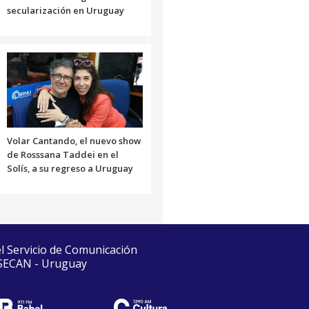
secularización en Uruguay
Volar Cantando, el nuevo show
de Rosssana Taddei en el
Solís, a su regreso a Uruguay
el Servicio de Comunicación
 SECAN - Uruguay