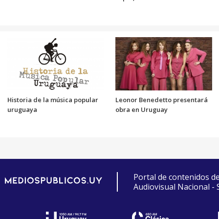
Historia de la música popular
Leonor Benedetto presentará
uruguaya
obra en Uruguay
Portal de contenidos d
Audiovisual Nacional -