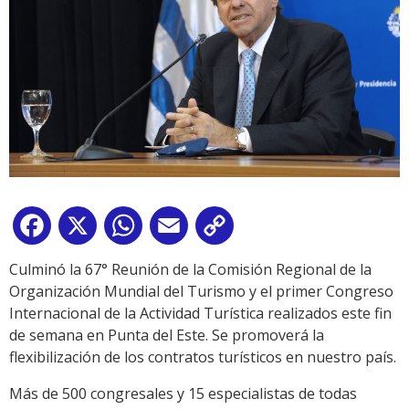
Facebook
X
WhatsApp
Email
Copy
Link
Culminó la 67° Reunión de la Comisión Regional de la
Organización Mundial del Turismo y el primer Congreso
Internacional de la Actividad Turística realizados este fin
de semana en Punta del Este. Se promoverá la
flexibilización de los contratos turísticos en nuestro país.
Más de 500 congresales y 15 especialistas de todas