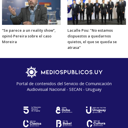
“Se parece a un reality show”,
Lacalle Pou: "No estamos
opinó Pereira sobre el caso
dispuestos a quedarnos
Moreira
quietos, el que se queda se
atrasa"
Portal de contenidos del Servicio de Comunicación
Audiovisual Nacional - SECAN - Uruguay