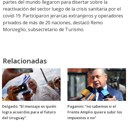
partes del mundo llegaron para disertar sobre la
reactivación del sector luego de la crisis sanitaria por el
covid-19. Participaron jerarcas extranjeros y operadores
privados de más de 20 naciones, destacó Remo
Monzeglio, subsecretario de Turismo.
Relacionadas
Delgado: “El mensaje es quién
Paganini: “no sabemos si el
logra acuerdos para el futuro
Frente Amplio quiere subir los
del Uruguay”
impuestos o no”