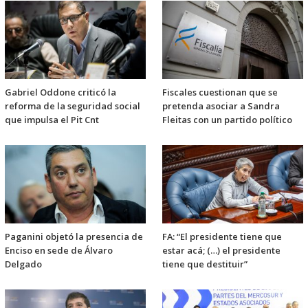
Gabriel Oddone criticó la
Fiscales cuestionan que se
reforma de la seguridad social
pretenda asociar a Sandra
que impulsa el Pit Cnt
Fleitas con un partido político
Paganini objetó la presencia de
FA: “El presidente tiene que
Enciso en sede de Álvaro
estar acá; (…) el presidente
Delgado
tiene que destituir”