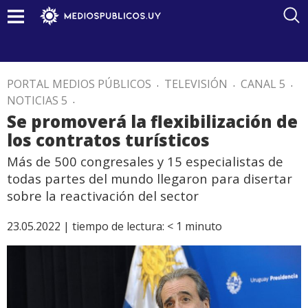
PORTAL MEDIOS PÚBLICOS
.
TELEVISIÓN
.
CANAL 5
.
NOTICIAS 5
.
Se promoverá la flexibilización de
los contratos turísticos
Más de 500 congresales y 15 especialistas de
todas partes del mundo llegaron para disertar
sobre la reactivación del sector
23.05.2022 |
tiempo de lectura:
< 1
minuto