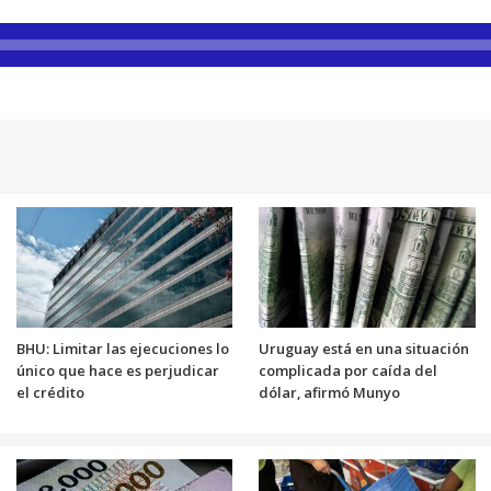
BHU: Limitar las ejecuciones lo
Uruguay está en una situación
único que hace es perjudicar
complicada por caída del
el crédito
dólar, afirmó Munyo