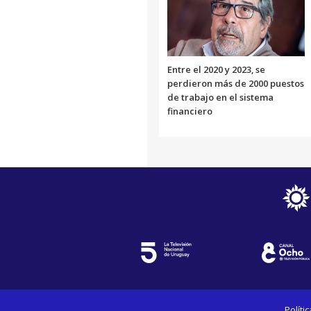
Entre el 2020 y 2023, se
perdieron más de 2000 puestos
de trabajo en el sistema
financiero
Políti