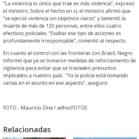
"La violencia lo único que trae es más violencia", expresó
el ministro. Sobre el hecho en sí, el ministro afirmó que
"se ejerció violencia sin objetivos claros" y lamentó la
muerte de más de 120 personas, entre ellos cuatro
efectivos policiales. “Exaltar ese tipo de acciones es
profundamente irresponsable”, comentó al respecto.
En cuanto al control con las fronteras con Brasil, Negro
informó que ya se tomaron medidas de reforzamiento de
vigilancia para evitar que se trasladen presuntos
implicados a nuestro país. "Ya la policía está tomando
cartas en el asunto en ese aspecto”, aseguró.
FOTO - Mauricio Zina / adhocFOTOS
Relacionadas