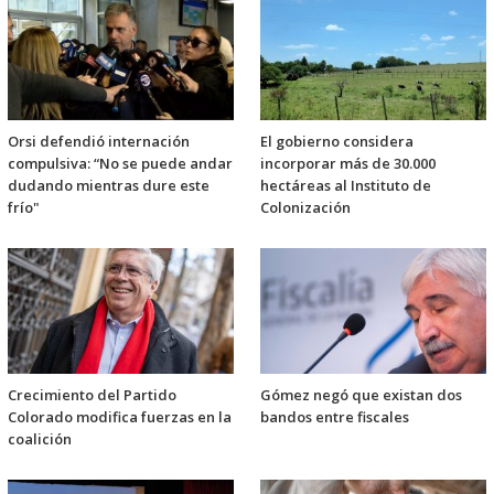
Orsi defendió internación
El gobierno considera
compulsiva: “No se puede andar
incorporar más de 30.000
dudando mientras dure este
hectáreas al Instituto de
frío"
Colonización
Crecimiento del Partido
Gómez negó que existan dos
Colorado modifica fuerzas en la
bandos entre fiscales
coalición