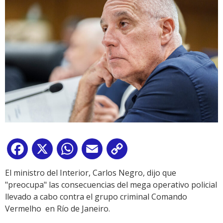
Facebook
X
WhatsApp
Email
Copy
Link
El ministro del Interior, Carlos Negro, dijo que
"preocupa" las consecuencias del mega operativo policial
llevado a cabo contra el grupo criminal Comando
Vermelho en Río de Janeiro.