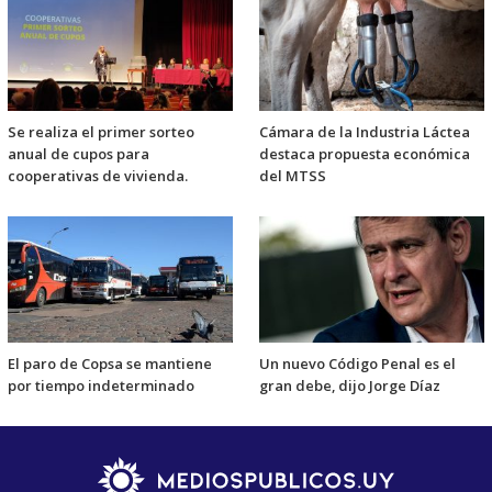
Se realiza el primer sorteo
Cámara de la Industria Láctea
anual de cupos para
destaca propuesta económica
cooperativas de vivienda.
del MTSS
El paro de Copsa se mantiene
Un nuevo Código Penal es el
por tiempo indeterminado
gran debe, dijo Jorge Díaz