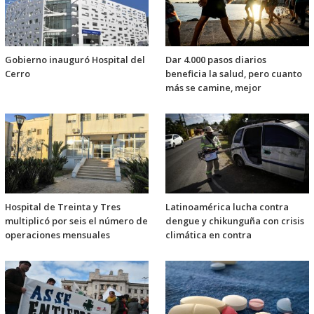
Gobierno inauguró Hospital del
Dar 4.000 pasos diarios
Cerro
beneficia la salud, pero cuanto
más se camine, mejor
Hospital de Treinta y Tres
Latinoamérica lucha contra
multiplicó por seis el número de
dengue y chikunguña con crisis
operaciones mensuales
climática en contra