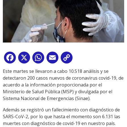
Facebook
X
WhatsApp
Email
Copy
Link
Este martes se llevaron a cabo 10.518 análisis y se
detectaron 200 casos nuevos de coronavirus covid-19, de
acuerdo a la información proporcionada por el
Ministerio de Salud Pública (MSP) y divulgada por el
Sistema Nacional de Emergencias (Sinae).
Además se registró un fallecimiento con diagnóstico de
SARS-CoV-2, por lo que hasta el momento son 6.131 las
muertes con diagnóstico de covid-19 en nuestro país.