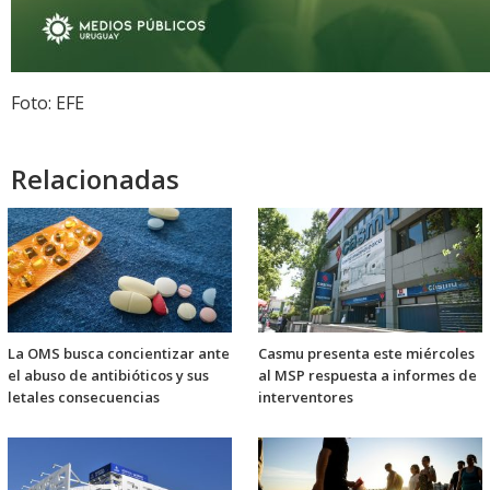
Foto: EFE
Relacionadas
La OMS busca concientizar ante
Casmu presenta este miércoles
el abuso de antibióticos y sus
al MSP respuesta a informes de
letales consecuencias
interventores