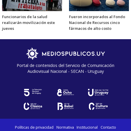
Funcionarios de la salud
Fueron incorporados al Fondo
realizarán movilización este
Nacional de Recursos cinco
jueves
fármacos de alto costo
Portal de contenidos del Servicio de Comunicación
Audiovisual Nacional - SECAN - Uruguay
Políticas de privacidad
Normativa
Institucional
Contacto