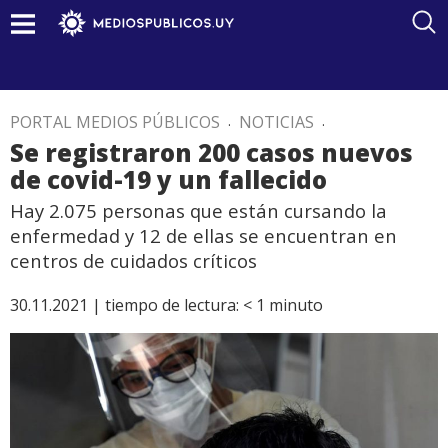
PORTAL MEDIOS PÚBLICOS
.
NOTICIAS
.
Se registraron 200 casos nuevos
de covid-19 y un fallecido
Hay 2.075 personas que están cursando la
enfermedad y 12 de ellas se encuentran en
centros de cuidados críticos
30.11.2021 |
tiempo de lectura:
< 1
minuto