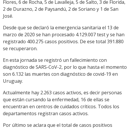
Flores, 6 de Rocha, 5 de Lavalleja, 5 de Salto, 3 de Florida,
2 de Durazno, 2 de Paysandú, 2 de Soriano y 1 de San
José.
Desde que se declaró la emergencia sanitaria el 13 de
marzo de 2020 se han procesado 4.129.007 test y se han
registrado 400.275 casos positivos. De ese total 391.880
se recuperaron.
En esta jornada se registró un fallecimiento con
diagnóstico de SARS-CoV-2, por lo que hasta el momento
son 6.132 las muertes con diagnóstico de covid-19 en
Uruguay.
Actualmente hay 2.263 casos activos, es decir personas
que están cursando la enfermedad, 16 de ellas se
encuentran en centros de cuidados críticos. Todos los
departamentos registran casos activos.
Por último se aclara que el total de casos positivos