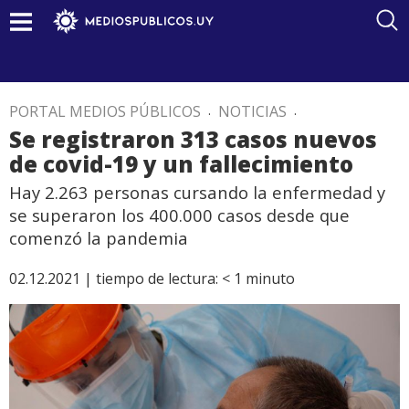
PORTAL MEDIOS PÚBLICOS
.
NOTICIAS
.
Se registraron 313 casos nuevos
de covid-19 y un fallecimiento
Hay 2.263 personas cursando la enfermedad y
se superaron los 400.000 casos desde que
comenzó la pandemia
02.12.2021 |
tiempo de lectura:
< 1
minuto