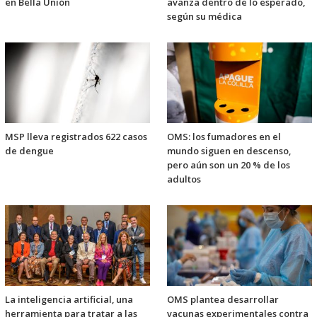
en Bella Unión
avanza dentro de lo esperado,
según su médica
MSP lleva registrados 622 casos
OMS: los fumadores en el
de dengue
mundo siguen en descenso,
pero aún son un 20 % de los
adultos
La inteligencia artificial, una
OMS plantea desarrollar
herramienta para tratar a las
vacunas experimentales contra