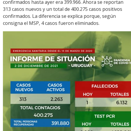
confirmados hasta ayer era 399.966. Ahora se reportan
313 casos nuevos y un total de 400.275 casos positivos
confirmados. La diferencia se explica porque, según
consigna el MSP, 4 casos fueron eliminados.