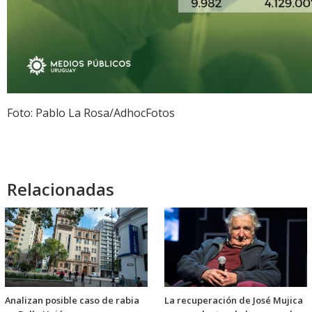
Foto: Pablo La Rosa/AdhocFotos
Relacionadas
Analizan posible caso de rabia
La recuperación de José Mujica