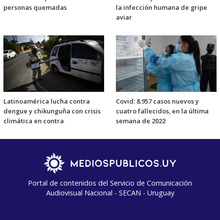
personas quemadas
la infección humana de gripe
aviar
Latinoamérica lucha contra
Covid: 8.957 casos nuevos y
dengue y chikunguña con crisis
cuatro fallecidos, en la última
climática en contra
semana de 2022
Portal de contenidos del Servicio de Comunicación
Audiovisual Nacional - SECAN - Uruguay