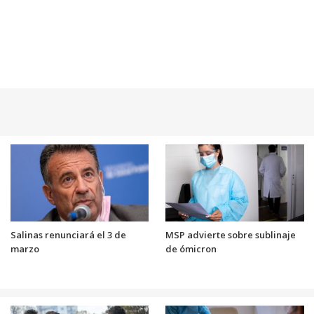
Salinas renunciará el 3 de
MSP advierte sobre sublinaje
marzo
de ómicron