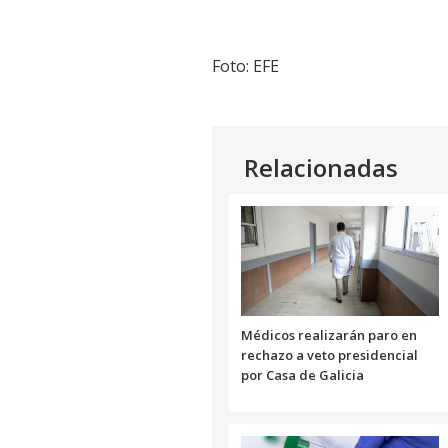
Foto: EFE
Relacionadas
Médicos realizarán paro en
rechazo a veto presidencial
por Casa de Galicia