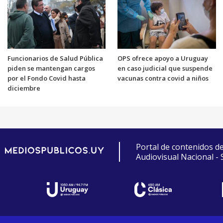
Funcionarios de Salud Pública
OPS ofrece apoyo a Uruguay
piden se mantengan cargos
en caso judicial que suspende
por el Fondo Covid hasta
vacunas contra covid a niños
diciembre
Portal de contenidos d
Audiovisual Nacional -