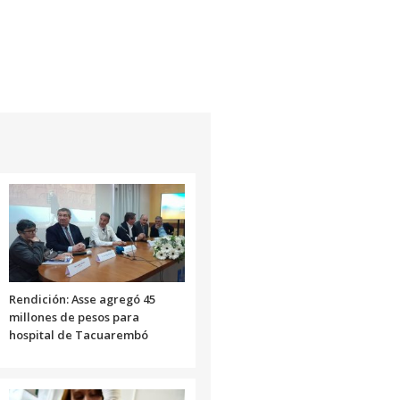
Rendición: Asse agregó 45
millones de pesos para
hospital de Tacuarembó