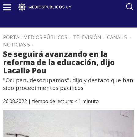
PORTAL MEDIOS PÚBLICOS
.
TELEVISIÓN
.
CANAL 5
.
NOTICIAS 5
.
Se seguirá avanzando en la
reforma de la educación, dijo
Lacalle Pou
"Ocupan, desocupamos", dijo y destacó que han
sido procedimientos pacíficos
26.08.2022 |
tiempo de lectura:
< 1
minuto