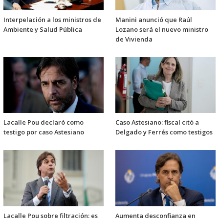
Interpelación a los ministros de
Manini anunció que Raúl
Ambiente y Salud Pública
Lozano será el nuevo ministro
de Vivienda
Lacalle Pou declaró como
Caso Astesiano: fiscal citó a
testigo por caso Astesiano
Delgado y Ferrés como testigos
Lacalle Pou sobre filtración: es
Aumenta desconfianza en