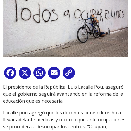
Facebook
X
WhatsApp
Email
Copy
Link
El presidente de la República, Luis Lacalle Pou, aseguró
que el gobierno seguirá avanzando en la reforma de la
educación que es necesaria.
Lacalle pou agregó que los docentes tienen derecho a
llevar adelante medidas y recordó que ante ocupaciones
se procederá a desocupar los centros. "Ocupan,