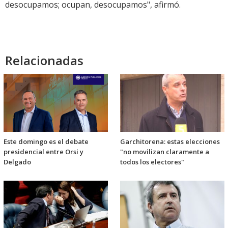
desocupamos; ocupan, desocupamos", afirmó.
Relacionadas
Este domingo es el debate
Garchitorena: estas elecciones
presidencial entre Orsi y
"no movilizan claramente a
Delgado
todos los electores"