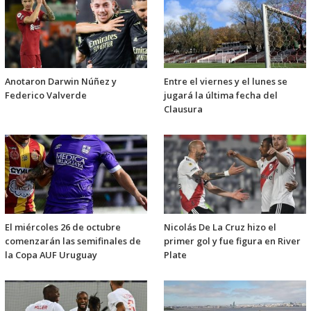
Anotaron Darwin Núñez y
Entre el viernes y el lunes se
Federico Valverde
jugará la última fecha del
Clausura
El miércoles 26 de octubre
Nicolás De La Cruz hizo el
comenzarán las semifinales de
primer gol y fue figura en River
la Copa AUF Uruguay
Plate