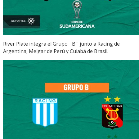
River Plate integra el Grupo ¨B¨ junto a Racing de
Argentina, Melgar de Perú y Cuiabá de Brasil.