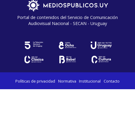
Portal de contenidos del Servicio de Comunicación
Audiovisual Nacional - SECAN - Uruguay
Políticas de privacidad
Normativa
Institucional
Contacto