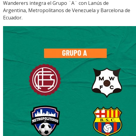
Wanderers integra el Grupo ¨A¨ con Lanús de
Argentina, Metropolitanos de Venezuela y Barcelona de
Ecuador.