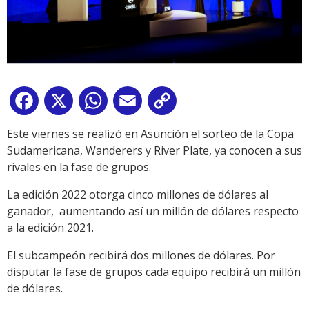
Facebook
X
WhatsApp
Email
Copy
Link
Este viernes se realizó en Asunción el sorteo de la Copa
Sudamericana, Wanderers y River Plate, ya conocen a sus
rivales en la fase de grupos.
La edición 2022 otorga cinco millones de dólares al
ganador, aumentando así un millón de dólares respecto
a la edición 2021.
El subcampeón recibirá dos millones de dólares. Por
disputar la fase de grupos cada equipo recibirá un millón
de dólares.