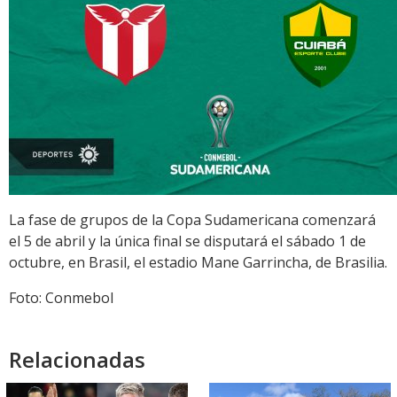
La fase de grupos de la Copa Sudamericana comenzará
el 5 de abril y la única final se disputará el sábado 1 de
octubre, en Brasil, el estadio Mane Garrincha, de Brasilia.
Foto: Conmebol
Relacionadas