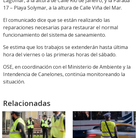
Lagomar, a la altura de Calle Río de Janeiro, y la Parada
17 – Playa Solymar, a la altura de Calle Viña del Mar.
El comunicado dice que se están realizando las
reparaciones necesarias para restaurar el normal
funcionamiento del sistema de saneamiento.
Se estima que los trabajos se extenderán hasta última
hora del viernes o las primeras horas del sábado.
OSE, en coordinación con el Ministerio de Ambiente y la
Intendencia de Canelones, continúa monitoreando la
situación.
Relacionadas