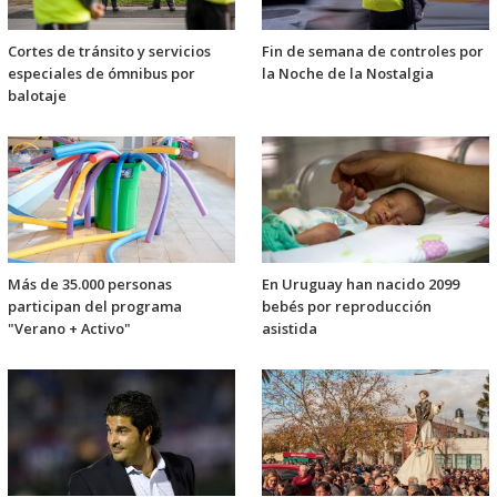
Cortes de tránsito y servicios
Fin de semana de controles por
especiales de ómnibus por
la Noche de la Nostalgia
balotaje
Más de 35.000 personas
En Uruguay han nacido 2099
participan del programa
bebés por reproducción
"Verano + Activo"
asistida