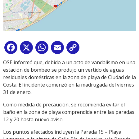
Facebook
X
WhatsApp
Email
Copy
Link
OSE informó que, debido a un acto de vandalismo en una
estación de bombeo se produjo un vertido de aguas
residuales domésticas en la zona de playa de Ciudad de la
Costa. El incidente comenzó en la madrugada del viernes
31 de enero.
Como medida de precaución, se recomienda evitar el
baño en la zona de playa comprendida entre las paradas
12 y 20 hasta nuevo aviso.
Los puntos afectados incluyen la Parada 15 – Playa