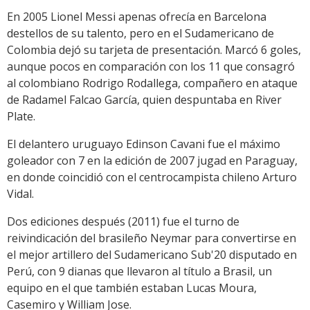
En 2005 Lionel Messi apenas ofrecía en Barcelona
destellos de su talento, pero en el Sudamericano de
Colombia dejó su tarjeta de presentación. Marcó 6 goles,
aunque pocos en comparación con los 11 que consagró
al colombiano Rodrigo Rodallega, compañero en ataque
de Radamel Falcao García, quien despuntaba en River
Plate.
El delantero uruguayo Edinson Cavani fue el máximo
goleador con 7 en la edición de 2007 jugad en Paraguay,
en donde coincidió con el centrocampista chileno Arturo
Vidal.
Dos ediciones después (2011) fue el turno de
reivindicación del brasileño Neymar para convertirse en
el mejor artillero del Sudamericano Sub'20 disputado en
Perú, con 9 dianas que llevaron al título a Brasil, un
equipo en el que también estaban Lucas Moura,
Casemiro y William Jose.