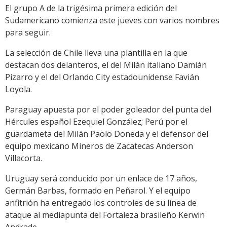
El grupo A de la trigésima primera edición del
Sudamericano comienza este jueves con varios nombres
para seguir.
La selección de Chile lleva una plantilla en la que
destacan dos delanteros, el del Milán italiano Damián
Pizarro y el del Orlando City estadounidense Favián
Loyola.
Paraguay apuesta por el poder goleador del punta del
Hércules español Ezequiel González; Perú por el
guardameta del Milán Paolo Doneda y el defensor del
equipo mexicano Mineros de Zacatecas Anderson
Villacorta.
Uruguay será conducido por un enlace de 17 años,
Germán Barbas, formado en Peñarol. Y el equipo
anfitrión ha entregado los controles de su línea de
ataque al mediapunta del Fortaleza brasileño Kerwin