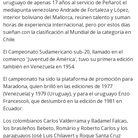
uruguayo de apenas 17 años al servicio de Peñarol; el
mediapunta venezolano Andrade de Fortaleza y López,
interior boliviano del Mallorca, reúnen talento y suman
horas de experiencia internacional, pero por estos días
sueñan con la clasificación al Mundial de la categoría en
Chile.
El Campeonato Sudamericano sub-20, llamado en el
comienzo 'Juventud de América', tuvo su primera edición
también en Venezuela en 1954.
El campeonato ha sido la plataforma de promoción para
Maradona, quien brilló en las ediciones de 1977
(Venezuela) y 1979 (Uruguay), y para el uruguayo Enzo
Francescoli, que deslumbró en la edición de 1981 en
Ecuador.
Los colombianos Carlos Valderrama y Radamel Falcao,
los brasileños Bebeto, Romário y Roberto Carlos y los
paraguayos José Luis Chilavert y Roque Santa Cruz