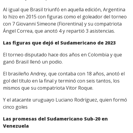
Al igual que Brasil triunfó en aquella edición, Argentina
lo hizo en 2015 con figuras como el goleador del torneo
con 7 Giovanni Simeone (Fiorentina) y su compatriota
Ángel Correa, que anotó 4 y repartió 3 asistencias.
Las figuras que dejó el Sudamericano de 2023
El torneo disputado hace dos años en Colombia y que
ganó Brasil llenó un podio.
El brasileño Andrey, que contaba con 18 años, anotó el
gol del título en la final y terminó con seis tantos, los
mismos que su compatriota Vitor Roque.
Y el atacante uruguayo Luciano Rodríguez, quien formó
cinco goles
Las promesas del Sudamericano Sub-20 en
Venezuela