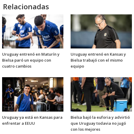
Relacionadas
Uruguay entrenó en Maturín y
Uruguay entrenó en Kansas y
Bielsa paró un equipo con
Bielsa trabajó con el mismo
cuatro cambios
equipo
Uruguay ya está en Kansas para
Bielsa bajó la euforia y advirtió
enfrentar a EEUU
que Uruguay todavia no jugó
con los mejores