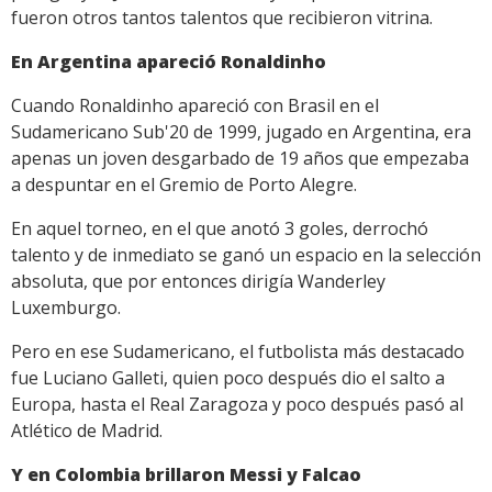
fueron otros tantos talentos que recibieron vitrina.
En Argentina apareció Ronaldinho
Cuando Ronaldinho apareció con Brasil en el
Sudamericano Sub'20 de 1999, jugado en Argentina, era
apenas un joven desgarbado de 19 años que empezaba
a despuntar en el Gremio de Porto Alegre.
En aquel torneo, en el que anotó 3 goles, derrochó
talento y de inmediato se ganó un espacio en la selección
absoluta, que por entonces dirigía Wanderley
Luxemburgo.
Pero en ese Sudamericano, el futbolista más destacado
fue Luciano Galleti, quien poco después dio el salto a
Europa, hasta el Real Zaragoza y poco después pasó al
Atlético de Madrid.
Y en Colombia brillaron Messi y Falcao