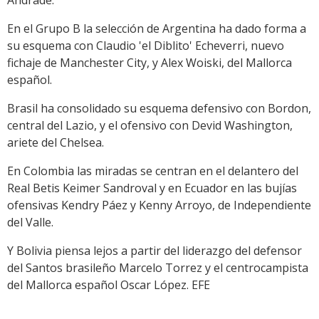
Andrade.
En el Grupo B la selección de Argentina ha dado forma a
su esquema con Claudio 'el Diblito' Echeverri, nuevo
fichaje de Manchester City, y Alex Woiski, del Mallorca
español.
Brasil ha consolidado su esquema defensivo con Bordon,
central del Lazio, y el ofensivo con Devid Washington,
ariete del Chelsea.
En Colombia las miradas se centran en el delantero del
Real Betis Keimer Sandroval y en Ecuador en las bujías
ofensivas Kendry Páez y Kenny Arroyo, de Independiente
del Valle.
Y Bolivia piensa lejos a partir del liderazgo del defensor
del Santos brasileño Marcelo Torrez y el centrocampista
del Mallorca español Oscar López. EFE