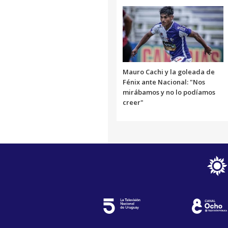
Mauro Cachi y la goleada de
Fénix ante Nacional: "Nos
mirábamos y no lo podíamos
creer"