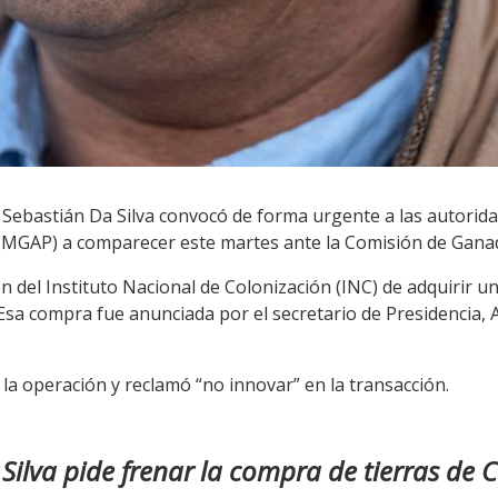
 Sebastián Da Silva convocó de forma urgente a las autorida
 (MGAP) a comparecer este martes ante la Comisión de Ganad
ón del Instituto Nacional de Colonización (INC) de adquirir
Esa compra fue anunciada por el secretario de Presidencia, 
 la operación y reclamó “no innovar” en la transacción.
Silva pide frenar la compra de tierras de 