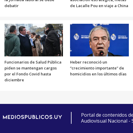
debatir
de Lacalle Pou en viaje a China
Funcionarios de Salud Pública
Heber reconoció un
piden se mantengan cargos
“crecimiento importante” de
por el Fondo Covid hasta
homicidios en los últimos días
diciembre
Portal de contenidos d
Audiovisual Nacional -