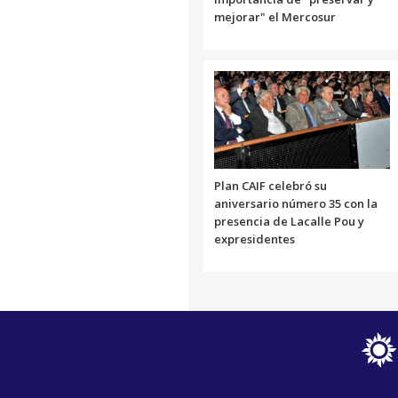
mejorar" el Mercosur
Plan CAIF celebró su
aniversario número 35 con la
presencia de Lacalle Pou y
expresidentes