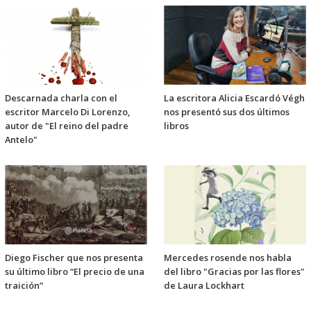
Descarnada charla con el
La escritora Alicia Escardó Végh
escritor Marcelo Di Lorenzo,
nos presentó sus dos últimos
autor de "El reino del padre
libros
Antelo"
Diego Fischer que nos presenta
Mercedes rosende nos habla
su último libro “El precio de una
del libro "Gracias por las flores"
traición”
de Laura Lockhart