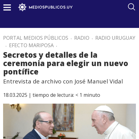
PORTAL MEDIOS PÚBLICOS
.
RADIO
.
RADIO URUGUAY
.
EFECTO MARIPOSA
.
Secretos y detalles de la
ceremonia para elegir un nuevo
pontífice
Entrevista de archivo con José Manuel Vidal
18.03.2025 |
tiempo de lectura:
< 1
minuto