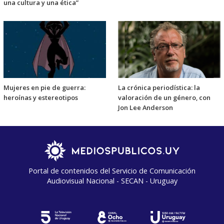
una cultura y una ética”
Mujeres en pie de guerra:
La crónica periodística: la
heroínas y estereotipos
valoración de un género, con
Jon Lee Anderson
Portal de contenidos del Servicio de Comunicación
Audiovisual Nacional - SECAN - Uruguay