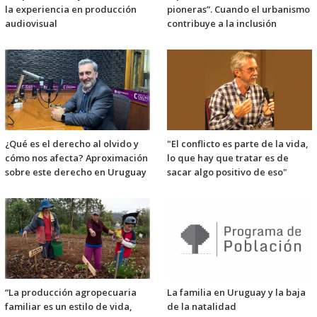
la experiencia en producción
pioneras”. Cuando el urbanismo
audiovisual
contribuye a la inclusión
¿Qué es el derecho al olvido y
"El conflicto es parte de la vida,
cómo nos afecta? Aproximación
lo que hay que tratar es de
sobre este derecho en Uruguay
sacar algo positivo de eso"
“La producción agropecuaria
La familia en Uruguay y la baja
familiar es un estilo de vida,
de la natalidad