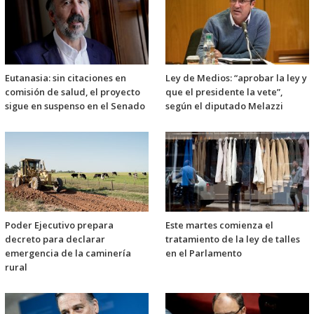
Eutanasia: sin citaciones en
Ley de Medios: “aprobar la ley y
comisión de salud, el proyecto
que el presidente la vete”,
sigue en suspenso en el Senado
según el diputado Melazzi
Poder Ejecutivo prepara
Este martes comienza el
decreto para declarar
tratamiento de la ley de talles
emergencia de la caminería
en el Parlamento
rural