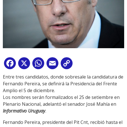
Facebook
X
WhatsApp
Email
Copy
Link
Entre tres candidatos, donde sobresale la candidatura de
Fernando Pereira, se definirá la Presidencia del Frente
Amplio el 5 de diciembre.
Los nombres serán formalizados el 25 de setiembre en
Plenario Nacional, adelantó el senador José Mahía en
Informativo Uruguay
.
Fernando Pereira, presidente del Pit Cnt, recibió hasta el