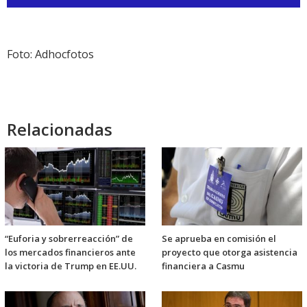
de
audio
Foto: Adhocfotos
Relacionadas
“Euforia y sobrerreacción” de
Se aprueba en comisión el
los mercados financieros ante
proyecto que otorga asistencia
la victoria de Trump en EE.UU.
financiera a Casmu