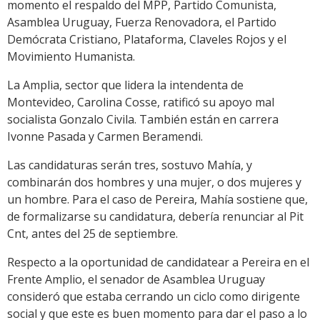
momento el respaldo del MPP, Partido Comunista,
Asamblea Uruguay, Fuerza Renovadora, el Partido
Demócrata Cristiano, Plataforma, Claveles Rojos y el
Movimiento Humanista.
La Amplia, sector que lidera la intendenta de
Montevideo, Carolina Cosse, ratificó su apoyo mal
socialista Gonzalo Civila. También están en carrera
Ivonne Pasada y Carmen Beramendi.
Las candidaturas serán tres, sostuvo Mahía, y
combinarán dos hombres y una mujer, o dos mujeres y
un hombre. Para el caso de Pereira, Mahía sostiene que,
de formalizarse su candidatura, debería renunciar al Pit
Cnt, antes del 25 de septiembre.
Respecto a la oportunidad de candidatear a Pereira en el
Frente Amplio, el senador de Asamblea Uruguay
consideró que estaba cerrando un ciclo como dirigente
social y que este es buen momento para dar el paso a lo