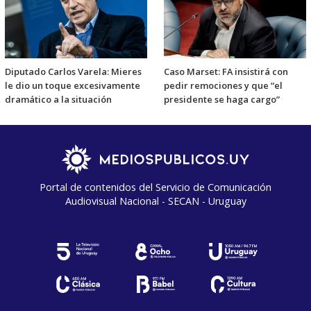
Diputado Carlos Varela: Mieres
Caso Marset: FA insistirá con
le dio un toque excesivamente
pedir remociones y que “el
dramático a la situación
presidente se haga cargo”
Portal de contenidos del Servicio de Comunicación
Audiovisual Nacional - SECAN - Uruguay