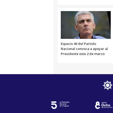
Espacio 40 del Partido
Nacional convoca a apoyar al
Presidente este 2 de marzo