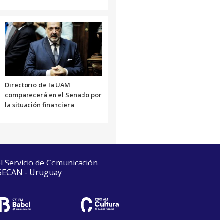
Directorio de la UAM
comparecerá en el Senado por
la situación financiera
el Servicio de Comunicación
 SECAN - Uruguay