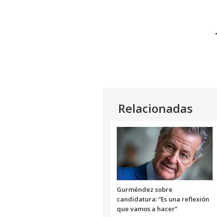
Relacionadas
Gurméndez sobre
candidatura: “Es una reflexión
que vamos a hacer”