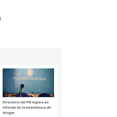
4
Directorio del PN espera un
informe de la Intendencia de
Artigas