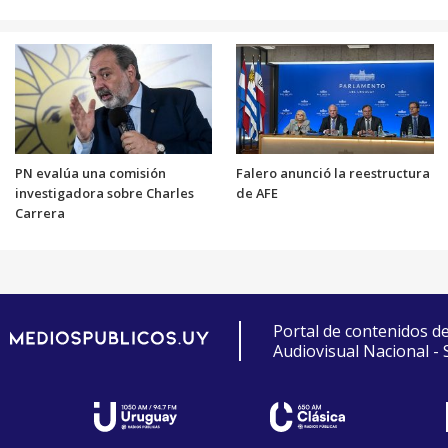
PN evalúa una comisión
Falero anunció la reestructura
investigadora sobre Charles
de AFE
Carrera
Portal de contenidos d
Audiovisual Nacional -