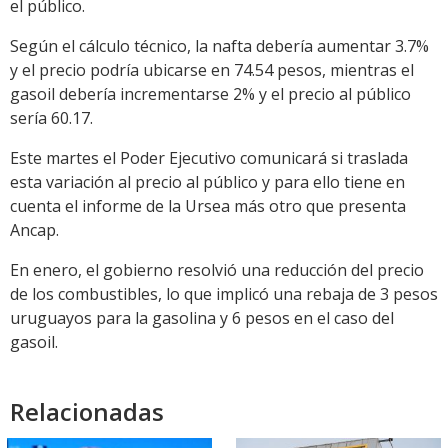
el público.
Según el cálculo técnico, la nafta debería aumentar 3.7%
y el precio podría ubicarse en 74.54 pesos, mientras el
gasoil debería incrementarse 2% y el precio al público
sería 60.17.
Este martes el Poder Ejecutivo comunicará si traslada
esta variación al precio al público y para ello tiene en
cuenta el informe de la Ursea más otro que presenta
Ancap.
En enero, el gobierno resolvió una reducción del precio
de los combustibles, lo que implicó una rebaja de 3 pesos
uruguayos para la gasolina y 6 pesos en el caso del
gasoil.
Relacionadas