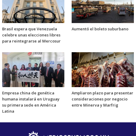
Brasil espera que Venezuela
Aumentó el boleto suburbano
celebre unas elecciones libres
para reintegrarse al Mercosur
Empresa china de genética
Ampliaron plazo para presentar
humana instalará en Uruguay
consideraciones por negocio
su primera sede en América
entre Minerva y Marfrig
Latina