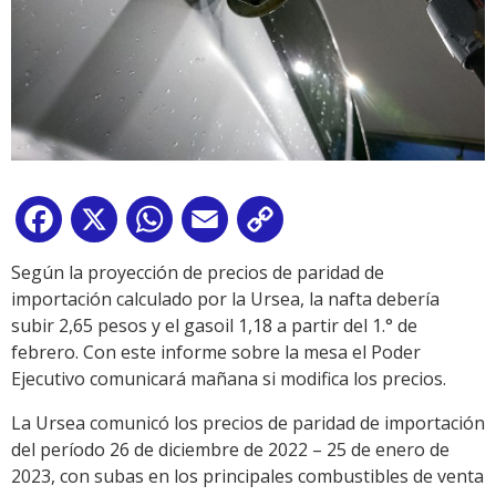
Facebook
X
WhatsApp
Email
Copy
Link
Según la proyección de precios de paridad de
importación calculado por la Ursea, la nafta debería
subir 2,65 pesos y el gasoil 1,18 a partir del 1.° de
febrero. Con este informe sobre la mesa el Poder
Ejecutivo comunicará mañana si modifica los precios.
La Ursea comunicó los precios de paridad de importación
del período 26 de diciembre de 2022 – 25 de enero de
2023, con subas en los principales combustibles de venta