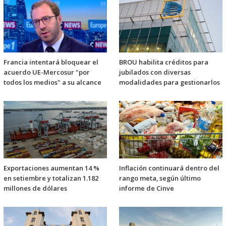
Francia intentará bloquear el
BROU habilita créditos para
acuerdo UE-Mercosur "por
jubilados con diversas
todos los medios" a su alcance
modalidades para gestionarlos
Exportaciones aumentan 14 %
Inflación continuará dentro del
en setiembre y totalizan 1.182
rango meta, según último
millones de dólares
informe de Cinve